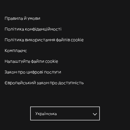
Правила й умови
Політика конфіденційності
Політика використання файлів cookie
Комплаєнс
Налаштуйте файли cookie
Закон про цифрові послуги
Європейський закон про доступність