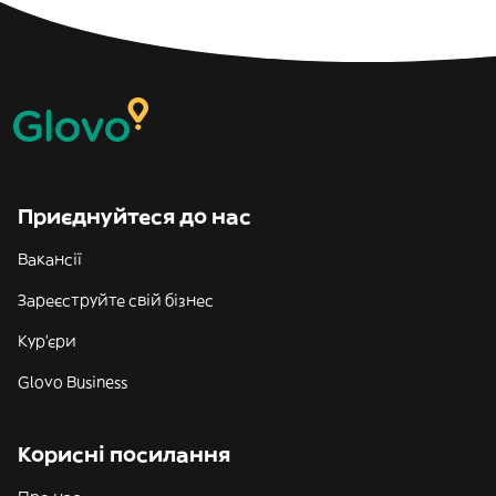
Приєднуйтеся до нас
Вакансії
Зареєструйте свій бізнес
Кур'єри
Glovo Business
Корисні посилання