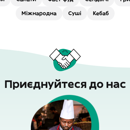
Міжнародна
Суші
Кебаб
Приєднуйтеся до нас