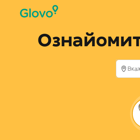
Ознайомити