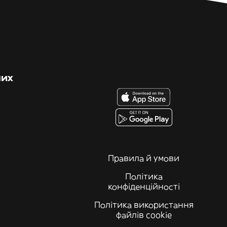
них
Правила й умови
Політика
конфіденційності
Політика використання
файлів cookie