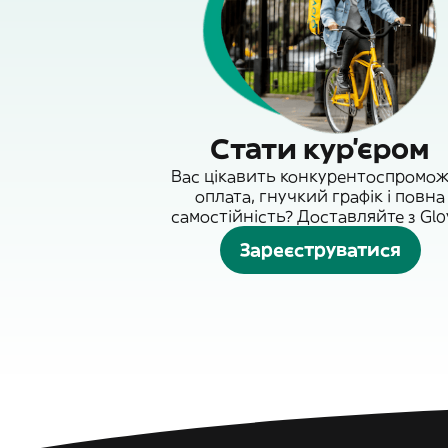
Стати кур'єром
Вас цікавить конкурентоспромо
оплата, гнучкий графік і повна
самостійність? Доставляйте з Glo
Зареєструватися