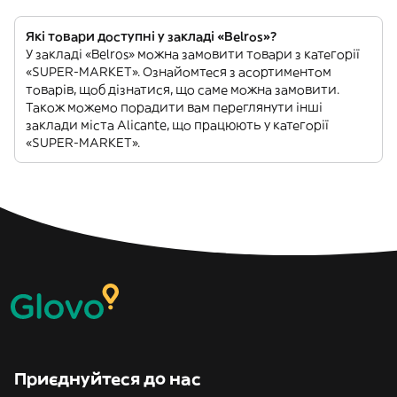
Які товари доступні у закладі «Belros»?
У закладі «Belros» можна замовити товари з категорії
«SUPER-MARKET». Ознайомтеся з асортиментом
товарів, щоб дізнатися, що саме можна замовити.
Також можемо порадити вам переглянути інші
заклади міста Alicante, що працюють у категорії
«SUPER-MARKET».
Приєднуйтеся до нас