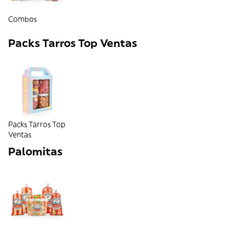
Combos
Packs Tarros Top Ventas
Packs Tarros Top
Ventas
Palomitas