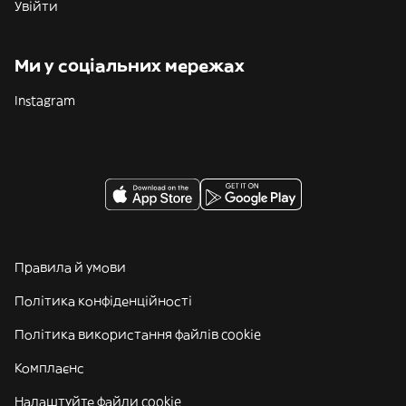
Увійти
Ми у соціальних мережах
Instagram
Правила й умови
Політика конфіденційності
Політика використання файлів cookie
Комплаєнс
Налаштуйте файли cookie