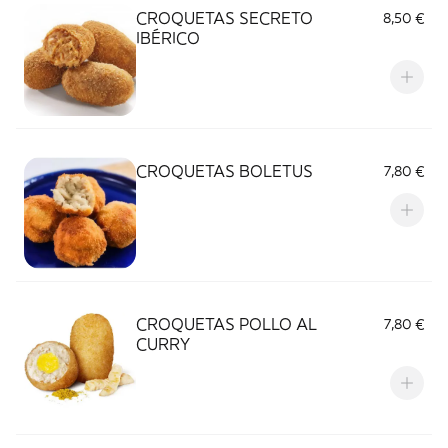
CROQUETAS SECRETO
8,50 €
IBÉRICO
CROQUETAS BOLETUS
7,80 €
CROQUETAS POLLO AL
7,80 €
CURRY