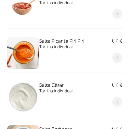
Tarrina individual
Salsa Picante Piri Piri
1,10 €
Tarrina individual
Salsa César
1,10 €
Tarrina individual
Salsa Barbacoa
1,10 €