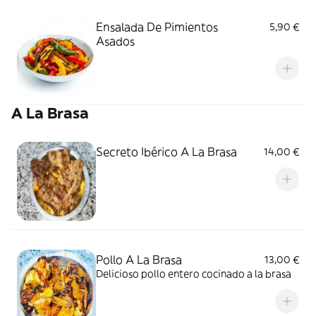
Ensalada De Pimientos
5,90 €
Asados
A La Brasa
Secreto Ibérico A La Brasa
14,00 €
Pollo A La Brasa
13,00 €
Delicioso pollo entero cocinado a la brasa