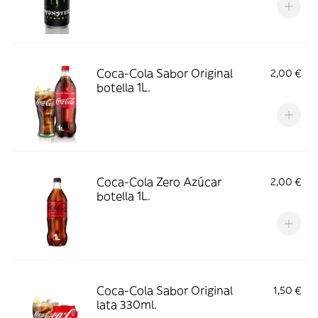
Coca-Cola Sabor Original
2,00 €
botella 1L.
Coca-Cola Zero Azúcar
2,00 €
botella 1L.
Coca-Cola Sabor Original
1,50 €
lata 330ml.