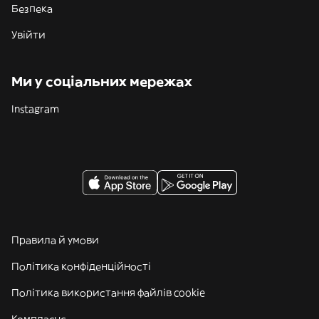
Безпека
Увійти
Ми у соціальних мережах
Instagram
Правила й умови
Політика конфіденційності
Політика використання файлів cookie