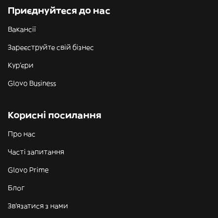
Приєднуйтеся до нас
Вакансії
Зареєструйте свій бізнес
Кур'єри
Glovo Business
Корисні посилання
Про нас
Часті запитання
Glovo Prime
Блог
Зв'язатися з нами