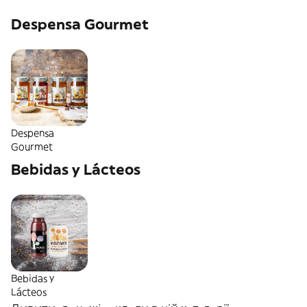
Despensa Gourmet
Despensa
Gourmet
Bebidas y Lácteos
Bebidas y
Lácteos