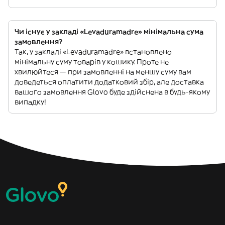
Чи існує у закладі «Levaduramadre» мінімальна сума
замовлення?
Так, у закладі «Levaduramadre» встановлено
мінімальну суму товарів у кошику. Проте не
хвилюйтеся — при замовленні на меншу суму вам
доведеться оплатити додатковий збір, але доставка
вашого замовлення Glovo буде здійснена в будь-якому
випадку!