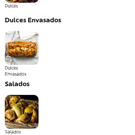
Dulces
Dulces Envasados
Dulces
Envasados
Salados
Salados