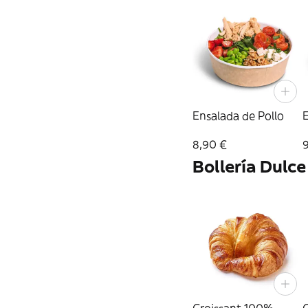
Ensalada de Pollo
8,90 €
Bollería Dulce