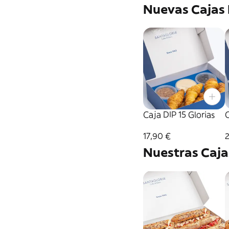
Nuevas Cajas 
Caja DIP 15 Glorias
C
17,90 €
Nuestras Caja