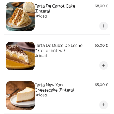
Tarta De Carrot Cake
68,00 €
(Entera)
Unidad
Tarta De Dulce De Leche
65,00 €
Y Coco (Entera)
Unidad
Tarta New York
65,00 €
Cheesecake (Entera)
Unidad