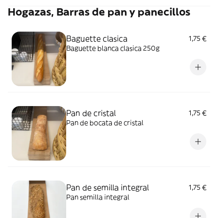
Hogazas, Barras de pan y panecillos
Baguette clasica
1,75 €
Baguette blanca clasica 250g
Pan de cristal
1,75 €
Pan de bocata de cristal
Pan de semilla integral
1,75 €
Pan semilla integral