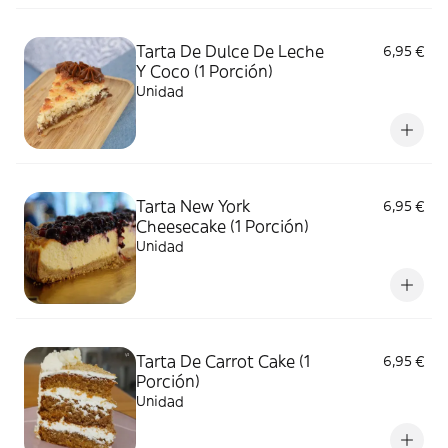
Tarta De Dulce De Leche
6,95 €
Y Coco (1 Porción)
Unidad
Tarta New York
6,95 €
Cheesecake (1 Porción)
Unidad
Tarta De Carrot Cake (1
6,95 €
Porción)
Unidad