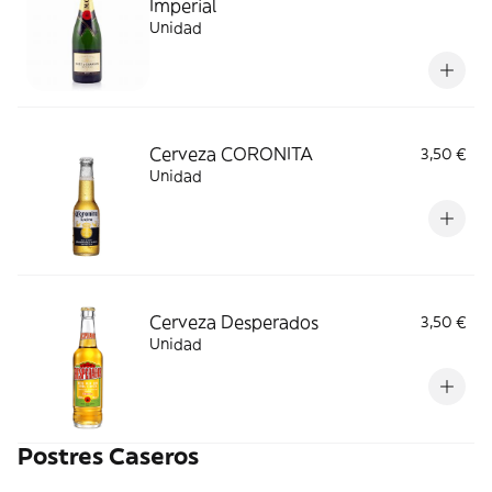
Imperial
Unidad
Cerveza CORONITA
3,50 €
Unidad
Cerveza Desperados
3,50 €
Unidad
Postres Caseros