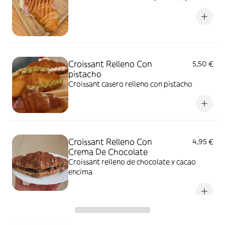
Croissant Relleno Con
5,50 €
pistacho
Croissant casero relleno con pistacho
Croissant Relleno Con
4,95 €
Crema De Chocolate
Croissant relleno de chocolate y cacao
encima