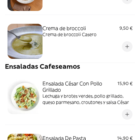
Crema de broccoli
9,50 €
Crema de broccoli Casero
Ensaladas Cafeseamos
Ensalada César Con Pollo
15,90 €
Grillado
Lechuga y brotes verdes, pollo grillado,
queso parmesano, croutones y salsa César
Ensalada De Pasta
14,90 €