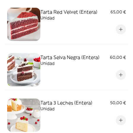
Tarta Red Velvet (Entera)
65,00 €
Unidad
Tarta Selva Negra (Entera)
60,00 €
Unidad
Tarta 3 Leches (Entera)
50,00 €
Unidad