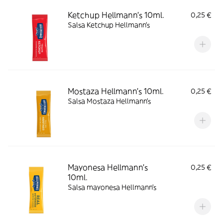
Ketchup Hellmann's 10ml.
0,25 €
Salsa Ketchup Hellmann’s
Mostaza Hellmann's 10ml.
0,25 €
Salsa Mostaza Hellmann’s
Mayonesa Hellmann's
0,25 €
10ml.
Salsa mayonesa Hellmann’s