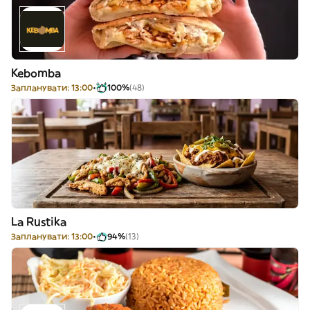
Kebomba
Запланувати: 13:00
100%
(48)
La Rustika
Запланувати: 13:00
94%
(13)