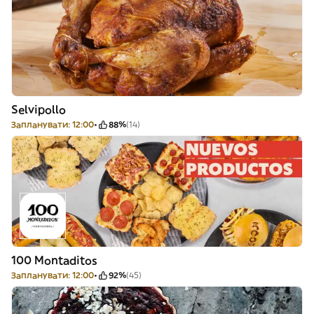
Selvipollo
Запланувати: 12:00
88%
(14)
100 Montaditos
Запланувати: 12:00
92%
(45)