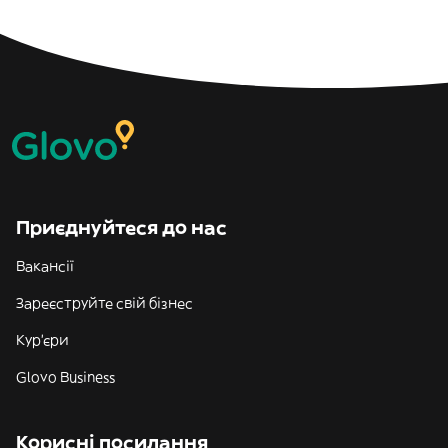
Приєднуйтеся до нас
Вакансії
Зареєструйте свій бізнес
Кур'єри
Glovo Business
Корисні посилання