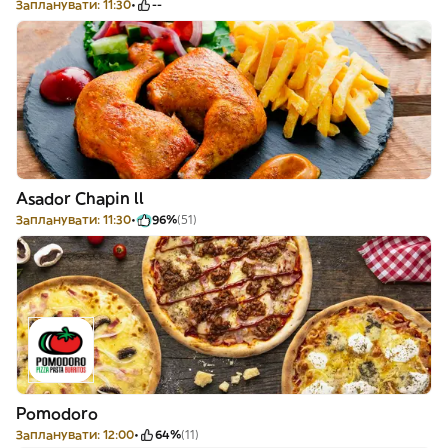
Запланувати: 11:30
--
Asador Chapin ll
Запланувати: 11:30
96%
(51)
Pomodoro
Запланувати: 12:00
64%
(11)