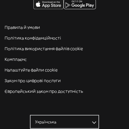
Правила й умови
Політика конфіденційності
Політика використання файлів cookie
Комплаєнс
Налаштуйте файли cookie
Закон про цифрові послуги
Європейський закон про доступність