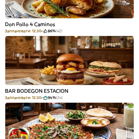
Don Pollo 4 Caminos
Запланувати: 12:30
86%
(42)
BAR BODEGON ESTACION
Запланувати: 12:30
94%
(24)