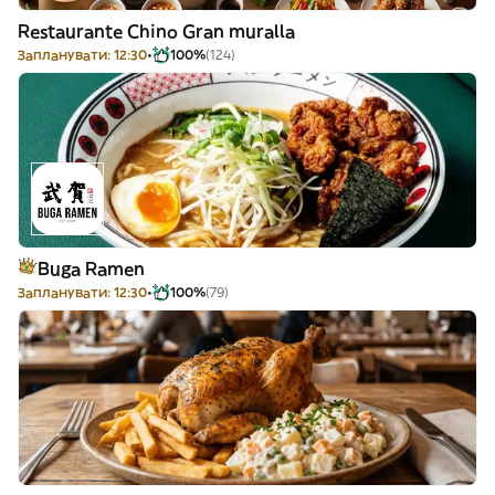
Restaurante Chino Gran muralla
Запланувати: 12:30
100%
(124)
Buga Ramen
Запланувати: 12:30
100%
(79)