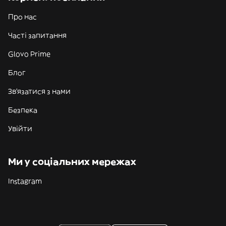
Про нас
Часті запитання
Glovo Prime
Блог
Зв'язатися з нами
Безпека
Увійти
Ми у соціальних мережах
Instagram