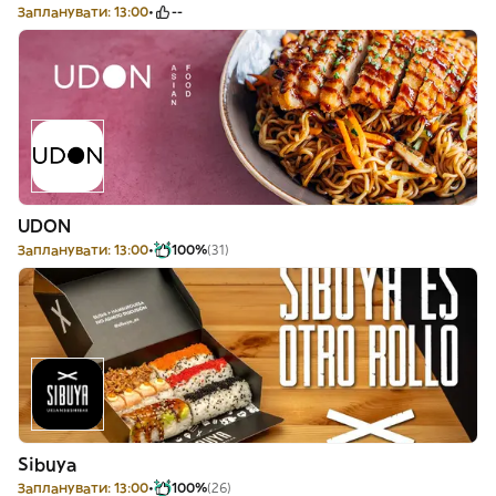
Запланувати: 13:00
--
UDON
Запланувати: 13:00
100%
(31)
Sibuya
Запланувати: 13:00
100%
(26)