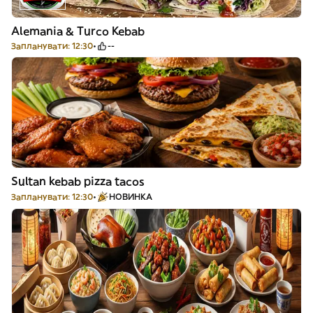
Alemania & Turco Kebab
Запланувати: 12:30
--
Sultan kebab pizza tacos
Запланувати: 12:30
НОВИНКА