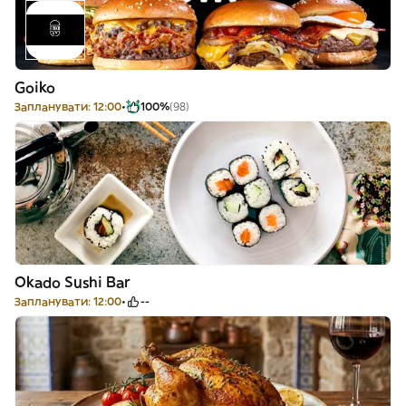
Goiko
Запланувати: 12:00
100%
(98)
Okado Sushi Bar
Запланувати: 12:00
--