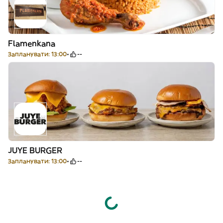
Flamenkana
Запланувати: 13:00
--
JUYE BURGER
Запланувати: 13:00
--