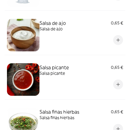
Salsa de ajo
0,65 €
Salsa de ajo
Salsa picante
0,65 €
Salsa picante
Salsa finas hierbas
0,65 €
Salsa finas hierbas