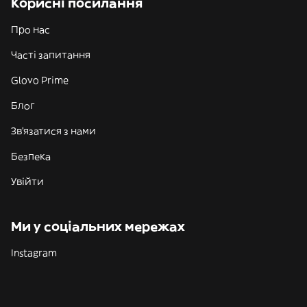
Корисні посилання
Про нас
Часті запитання
Glovo Prime
Блог
Зв'язатися з нами
Безпека
Увійти
Ми у соціальних мережах
Instagram