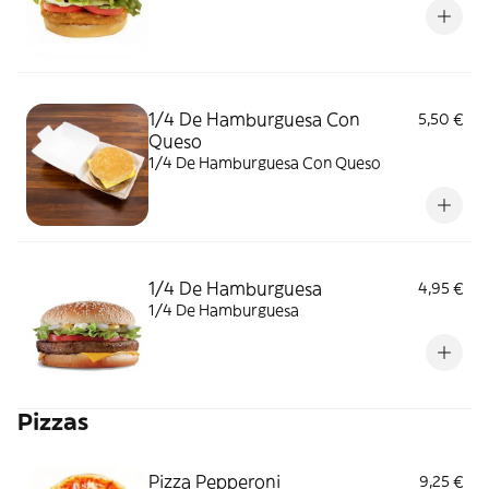
1/4 De Hamburguesa Con
5,50 €
Queso
1/4 De Hamburguesa Con Queso
1/4 De Hamburguesa
4,95 €
1/4 De Hamburguesa
Pizzas
Pizza Pepperoni
9,25 €