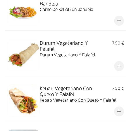
Bandeja
Carne De Kebab En Bandeja
Durum Vegetariano Y
7,50 €
Falafel
Durum Vegetariano Y Falafel
Kebab Vegetariano Con
7,50 €
Queso Y Falafel
Kebab Vegetariano Con Queso Y Falafel