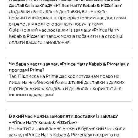
доставка із закладу «Prince Harry Kebab & Pizzeria»?
Додавши свою адресу доставки, ви зможете
побачити інформацію про орієнтовний час доставки
окремо для кожного закладу поруч із вами.
Орієнтовний час доставки із закладу «Prince Harry
Kebab & Pizzeria» також можна побачити на сторінці
оплати вашого замовлення.
Чи бере участь заклад «Prince Harry Kebab & Pizzeria» у
програмі Prime?
Так. Підписка на Prime дає користувачам право не
лише на необмежені безкоштовні доставки з деяких
партнерських закладів, а й дозволяє скористатися
іншими перевагами!
В який час можна замовляти доставку із закладу
«Prince Harry Kebab & Pizzeria»?
Розмістити замовлення можна в будь-який час, коли
заклад «Prince Harry Kebab & Pizzeria’s» відкрито на