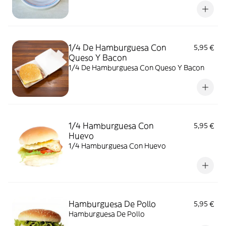
1/4 De Hamburguesa Con
5,95 €
Queso Y Bacon
1/4 De Hamburguesa Con Queso Y Bacon
1/4 Hamburguesa Con
5,95 €
Huevo
1/4 Hamburguesa Con Huevo
Hamburguesa De Pollo
5,95 €
Hamburguesa De Pollo