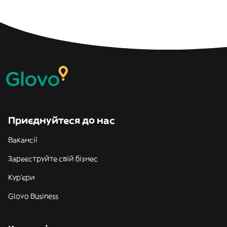
Приєднуйтеся до нас
Вакансії
Зареєструйте свій бізнес
Кур'єри
Glovo Business