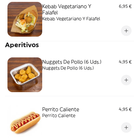
Kebab Vegetariano Y
6,95 €
Falafel
Kebab Vegetariano Y Falafel
Aperitivos
Nuggets De Pollo (6 Uds.)
4,95 €
Nuggets De Pollo (6 Uds.)
Perrito Caliente
4,95 €
Perrito Caliente