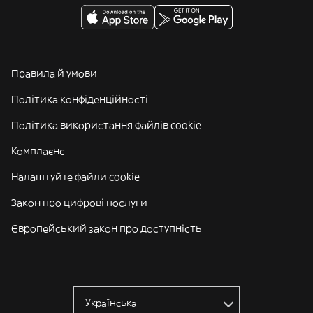
Правила й умови
Політика конфіденційності
Політика використання файлів cookie
Комплаєнс
Налаштуйте файли cookie
Закон про цифрові послуги
Європейський закон про доступність