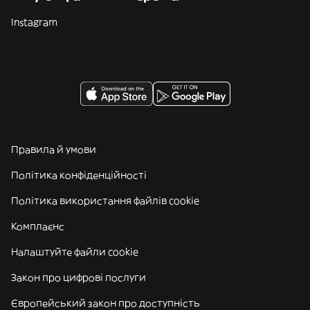
Instagram
Правила й умови
Політика конфіденційності
Політика використання файлів cookie
Комплаєнс
Налаштуйте файли cookie
Закон про цифрові послуги
Європейський закон про доступність