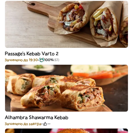
Passage’s Kebab Varto 2
Зачинено до 19:30
100%
(61)
Alhambra Shawarma Kebab
Зачинено до завтра
--