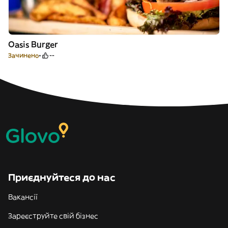
Oasis Burger
Зачинено
--
Приєднуйтеся до нас
Вакансії
Зареєструйте свій бізнес