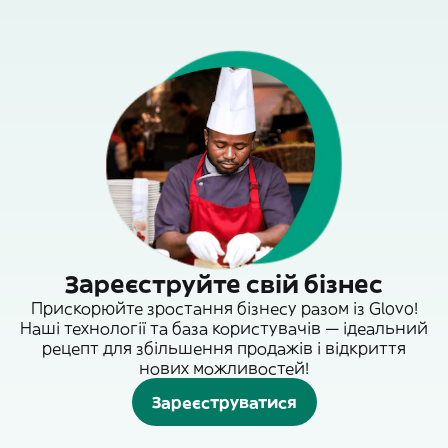
Зареєструйте свій бізнес
Прискорюйте зростання бізнесу разом із Glovo!
Наші технології та база користувачів — ідеальний
рецепт для збільшення продажів і відкриття
нових можливостей!
Зареєструватися