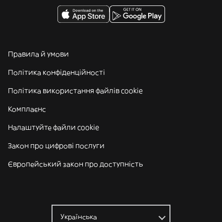
Правила й умови
Політика конфіденційності
Політика використання файлів cookie
Комплаєнс
Налаштуйте файли cookie
Закон про цифрові послуги
Європейський закон про доступність