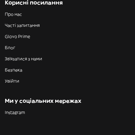
Корисні посилання
Про нас
Часті запитання
Glovo Prime
Блог
Зв'язатися з нами
Безпека
Увійти
Ми у соціальних мережах
Instagram