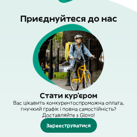
Приєднуйтеся до нас
Стати кур'єром
Вас цікавить конкурентоспроможна оплата,
гнучкий графік і повна самостійність?
Доставляйте з Glovo!
Зареєструватися