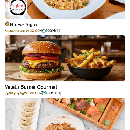
Nuevo Siglo
Запланувати: 20:00
100%
(53)
Valet's Burger Gourmet
Запланувати: 20:00
100%
(10)