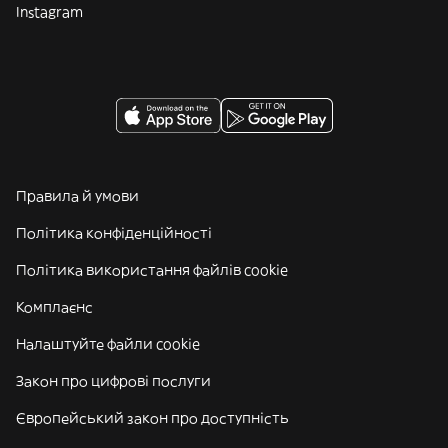
Instagram
Правила й умови
Політика конфіденційності
Політика використання файлів cookie
Комплаєнс
Налаштуйте файли cookie
Закон про цифрові послуги
Європейський закон про доступність