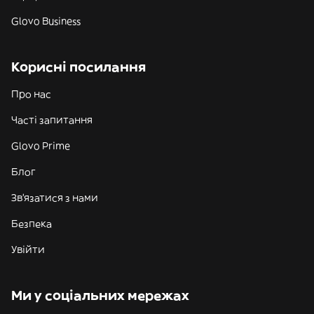
Glovo Business
Корисні посилання
Про нас
Часті запитання
Glovo Prime
Блог
Зв'язатися з нами
Безпека
Увійти
Ми у соціальних мережах