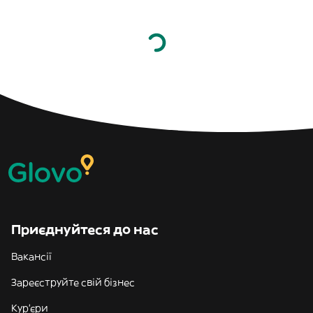
Приєднуйтеся до нас
Вакансії
Зареєструйте свій бізнес
Кур'єри