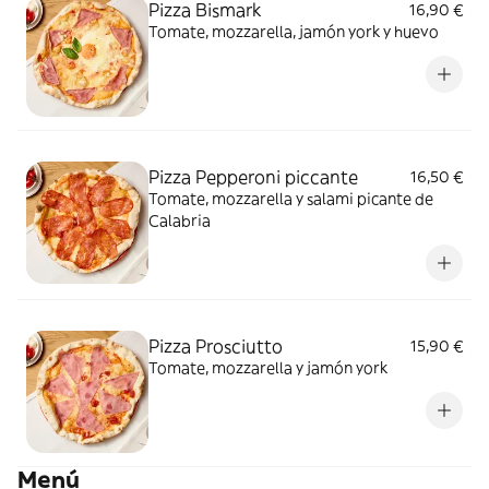
Pizza Bismark
16,90 €
Tomate, mozzarella, jamón york y huevo
Pizza Pepperoni piccante
16,50 €
Tomate, mozzarella y salami picante de
Calabria
Pizza Prosciutto
15,90 €
Tomate, mozzarella y jamón york
Menú