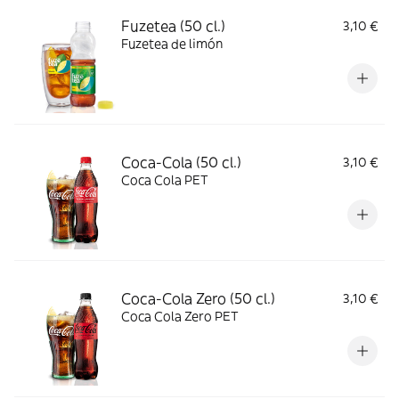
Fuzetea (50 cl.)
3,10 €
Fuzetea de limón
Coca-Cola (50 cl.)
3,10 €
Coca Cola PET
Coca-Cola Zero (50 cl.)
3,10 €
Coca Cola Zero PET