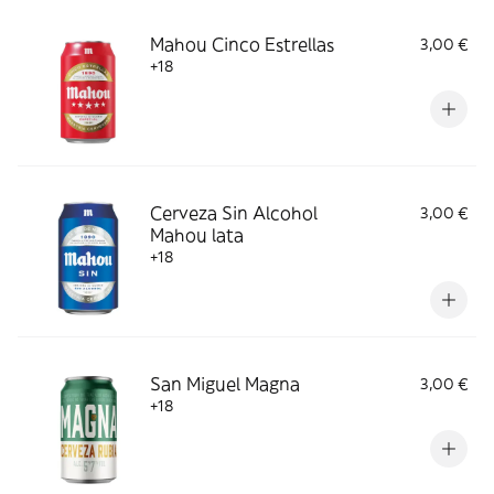
Mahou Cinco Estrellas
3,00 €
+18
Cerveza Sin Alcohol
3,00 €
Mahou lata
+18
San Miguel Magna
3,00 €
+18