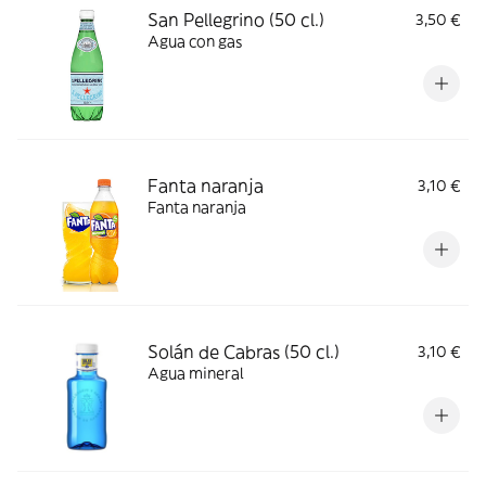
San Pellegrino (50 cl.)
3,50 €
Agua con gas
Fanta naranja
3,10 €
Fanta naranja
Solán de Cabras (50 cl.)
3,10 €
Agua mineral