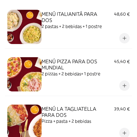
MENÚ ITALIANITÁ PARA
48,60 €
DOS
2 pastas + 2 bebidas + 1 postre
MENÚ PIZZA PARA DOS
45,40 €
MUNDIAL
2 pizzas + 2 bebidas+ 1 postre
MENÚ LA TAGLIATELLA
39,40 €
PARA DOS
Pizza + pasta + 2 bebidas