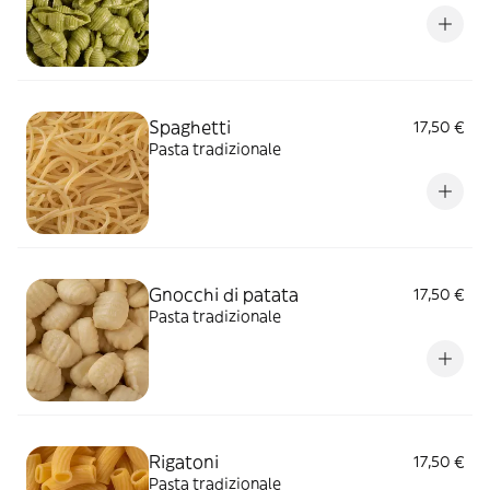
Spaghetti
17,50 €
Pasta tradizionale
Gnocchi di patata
17,50 €
Pasta tradizionale
Rigatoni
17,50 €
Pasta tradizionale