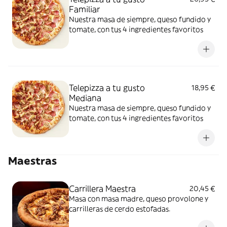
Familiar
Nuestra masa de siempre, queso fundido y
tomate, con tus 4 ingredientes favoritos
Telepizza a tu gusto
18,95 €
Mediana
Nuestra masa de siempre, queso fundido y
tomate, con tus 4 ingredientes favoritos
Maestras
Carrillera Maestra
20,45 €
Masa con masa madre, queso provolone y
carrilleras de cerdo estofadas.