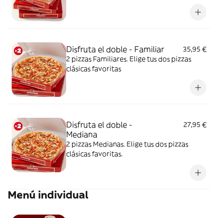
Disfruta el doble - Familiar
35,95 €
2 pizzas Familiares. Elige tus dos pizzas
clásicas favoritas
Disfruta el doble -
27,95 €
Mediana
2 pizzas Medianas. Elige tus dos pizzas
clásicas favoritas.
Menú individual