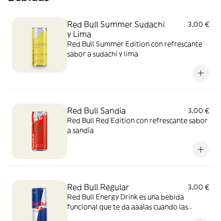
Red Bull Summer Sudachi
3,00 €
y Lima
Red Bull Summer Edition con refrescante
sabor a sudachi y lima
Red Bull Sandia
3,00 €
Red Bull Red Edition con refrescante sabor
a sandía
Red Bull Regular
3,00 €
Red Bull Energy Drink es una bebida
funcional que te da aaalas cuando las
necesitas.