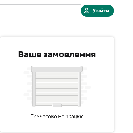
Увійти
Ваше замовлення
Тимчасово не працює