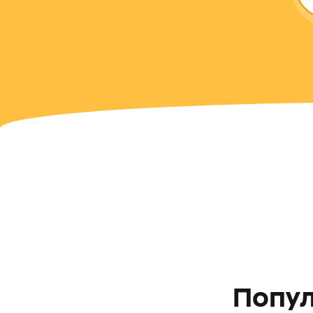
Попул