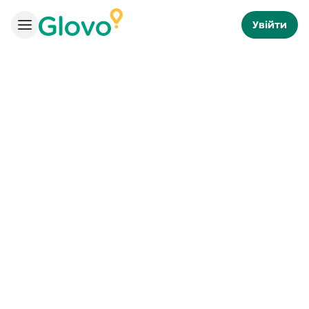
Увійти