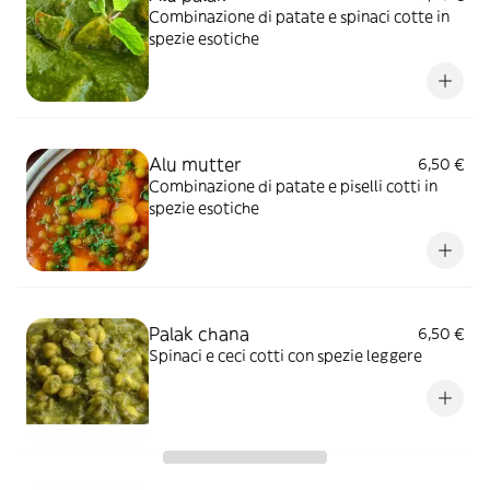
Combinazione di patate e spinaci cotte in
spezie esotiche
Alu mutter
6,50 €
Combinazione di patate e piselli cotti in
spezie esotiche
Palak chana
6,50 €
Spinaci e ceci cotti con spezie leggere