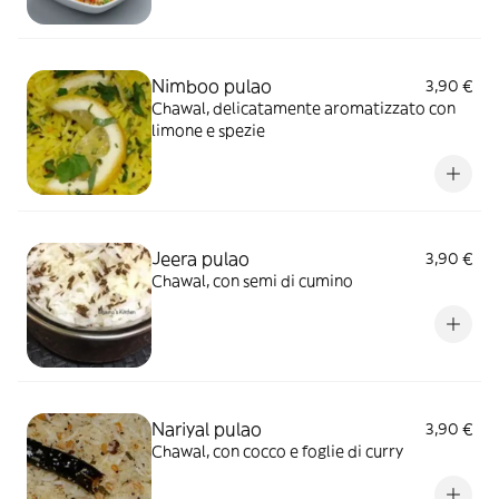
Nimboo pulao
3,90 €
Chawal, delicatamente aromatizzato con
limone e spezie
Jeera pulao
3,90 €
Chawal, con semi di cumino
Nariyal pulao
3,90 €
Chawal, con cocco e foglie di curry