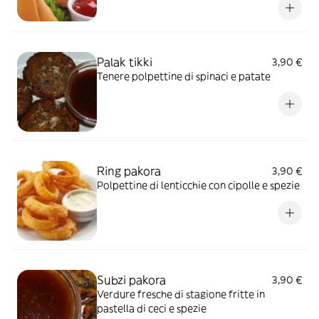
Palak tikki
3,90 €
Tenere polpettine di spinaci e patate
Ring pakora
3,90 €
Polpettine di lenticchie con cipolle e spezie
Subzi pakora
3,90 €
Verdure fresche di stagione fritte in
pastella di ceci e spezie