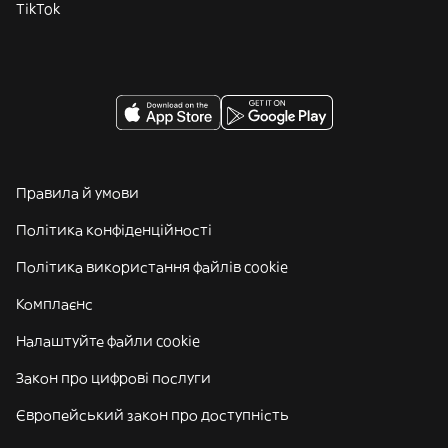
TikTok
Правила й умови
Політика конфіденційності
Політика використання файлів cookie
Комплаєнс
Налаштуйте файли cookie
Закон про цифрові послуги
Європейський закон про доступність