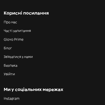
Корисні посилання
Про нас
Часті запитання
Glovo Prime
Блог
Зв'язатися з нами
Безпека
Увійти
Ми у соціальних мережах
Instagram