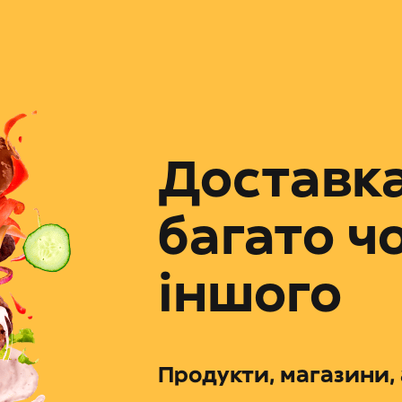
Доставка
багато ч
іншого
Продукти, магазини, 