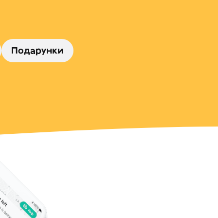
Подарунки