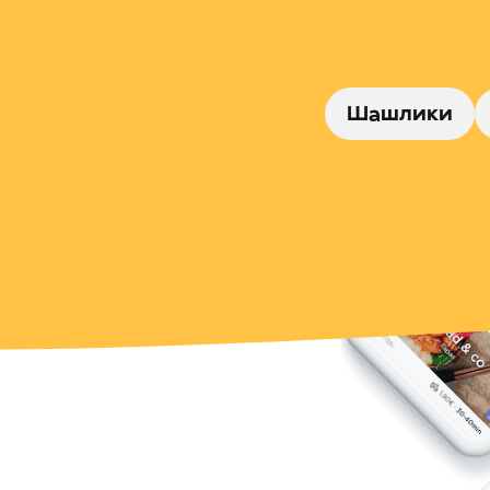
Шашлики