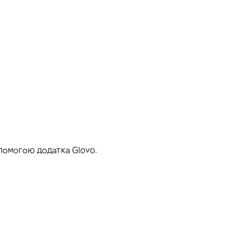
помогою додатка Glovo.