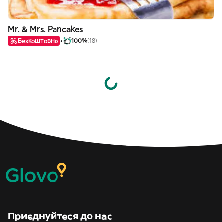
Mr. & Mrs. Pancakes
Безкоштовно
100%
(18)
Приєднуйтеся до нас