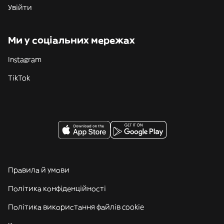
Увійти
Ми у соціальних мережах
Instagram
TikTok
Правила й умови
Політика конфіденційності
Політика використання файлів cookie