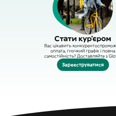
Стати кур'єром
Вас цікавить конкурентоспромо
оплата, гнучкий графік і повна
самостійність? Доставляйте з Glo
Зареєструватися