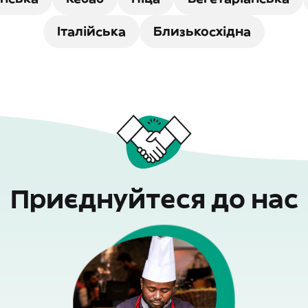
Італійська
Близькосхідна
Приєднуйтеся до нас