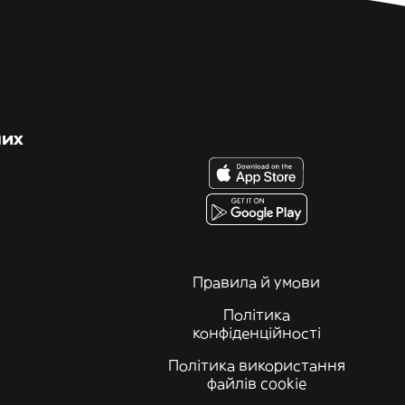
них
Правила й умови
Політика
конфіденційності
Політика використання
файлів cookie