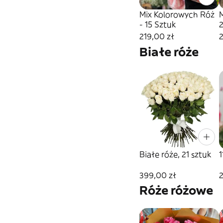
Mix Kolorowych Róż
- 15 Sztuk
2
219,00 zł
Białe róże
Białe róże, 21 sztuk
1
399,00 zł
2
Róże różowe