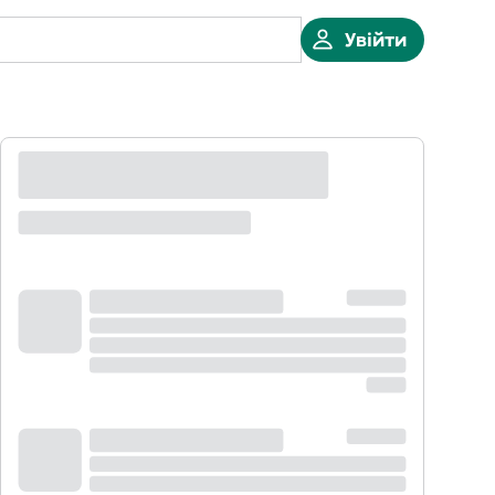
Увійти