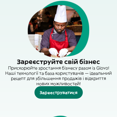
Зареєструйте свій бізнес
Прискорюйте зростання бізнесу разом із Glovo!
Наші технології та база користувачів — ідеальний
рецепт для збільшення продажів і відкриття
нових можливостей!
Зареєструватися