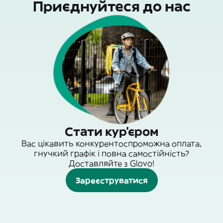
Приєднуйтеся до нас
Стати кур'єром
Вас цікавить конкурентоспроможна оплата,
гнучкий графік і повна самостійність?
Доставляйте з Glovo!
Зареєструватися