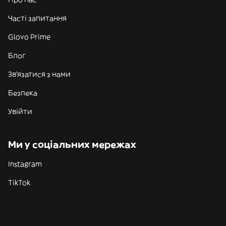
Часті запитання
Glovo Prime
Блог
Зв'язатися з нами
Безпека
Увійти
Ми у соціальних мережах
Instagram
TikTok