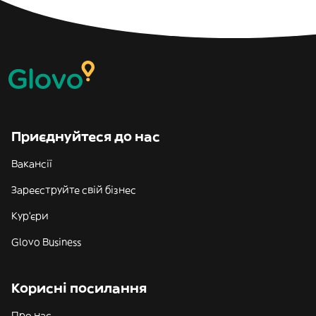
Приєднуйтеся до нас
Вакансії
Зареєструйте свій бізнес
Кур'єри
Glovo Business
Корисні посилання
Про нас