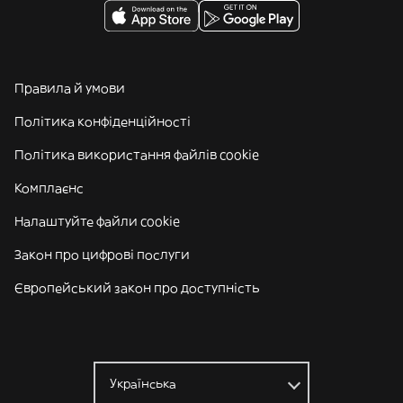
Правила й умови
Політика конфіденційності
Політика використання файлів cookie
Комплаєнс
Налаштуйте файли cookie
Закон про цифрові послуги
Європейський закон про доступність