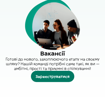
Вакансії
Готові до нового, захоплюючого етапу на своєму
шляху? Нашій команді потрібні саме такі, як ви —
амбітні, прості та приємні в спілкуванні!
Зареєструватися