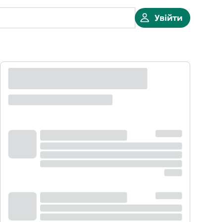
Увійти