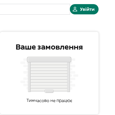
Увійти
Ваше замовлення
Тимчасово не працює