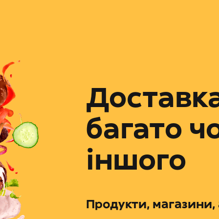
Доставка
багато ч
іншого
Продукти, магазини, 