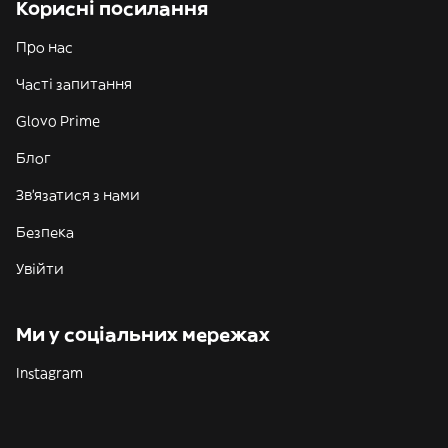
Корисні посилання
Про нас
Часті запитання
Glovo Prime
Блог
Зв'язатися з нами
Безпека
Увійти
Ми у соціальних мережах
Instagram