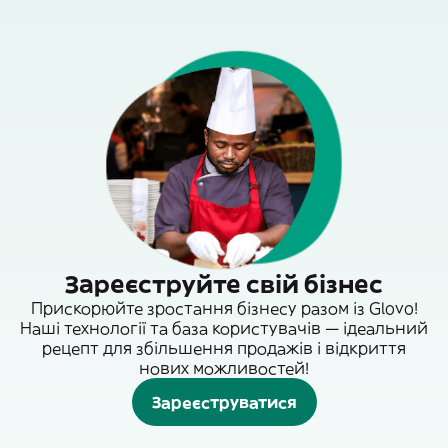
Зареєструйте свій бізнес
Прискорюйте зростання бізнесу разом із Glovo!
Наші технології та база користувачів — ідеальний
рецепт для збільшення продажів і відкриття
нових можливостей!
Зареєструватися