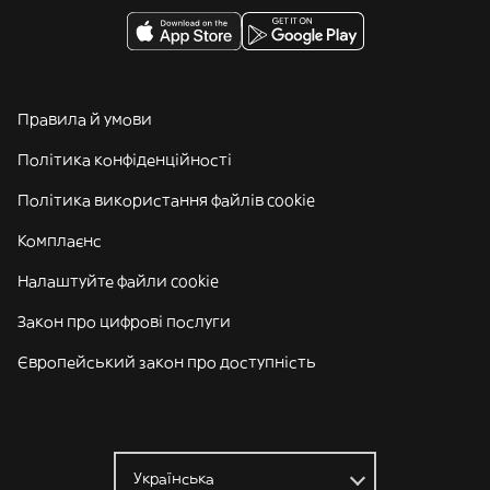
Правила й умови
Політика конфіденційності
Політика використання файлів cookie
Комплаєнс
Налаштуйте файли cookie
Закон про цифрові послуги
Європейський закон про доступність