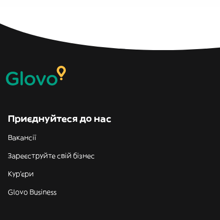
Приєднуйтеся до нас
Вакансії
Зареєструйте свій бізнес
Кур'єри
Glovo Business