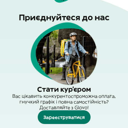
Приєднуйтеся до нас
Стати кур'єром
Вас цікавить конкурентоспроможна оплата,
гнучкий графік і повна самостійність?
Доставляйте з Glovo!
Зареєструватися