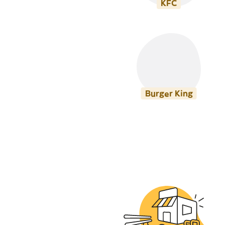
KFC
Burger King