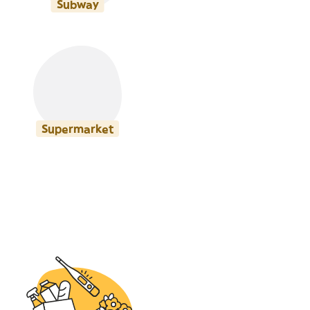
Subway
Supermarket