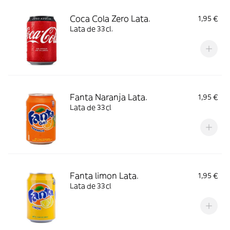
Coca Cola Zero Lata.
1,95 €
Lata de 33cl.
Fanta Naranja Lata.
1,95 €
Lata de 33cl
Fanta limon Lata.
1,95 €
Lata de 33cl