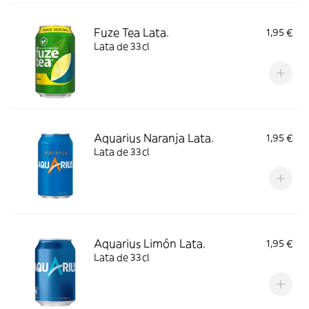
Fuze Tea Lata.
1,95 €
Lata de 33cl
Aquarius Naranja Lata.
1,95 €
Lata de 33cl
Aquarius Limón Lata.
1,95 €
Lata de 33cl