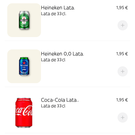
Heineken Lata.
1,95 €
Lata de 33cl.
Heineken 0,0 Lata.
1,95 €
Lata de 33cl
Coca-Cola Lata..
1,95 €
Lata de 33cl