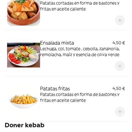
Patatas cortadas en forma de bastones y
fritas en aceite caliente
Ensalada mixta
4,50 €
Lechuga, col, tomate , cebolla, zanahoria,
remolacha, maíz y esencia de oliva verde
Patatas fritas
4,50 €
Patatas cortadas en forma de bastones y
fritas en aceite caliente
Doner kebab