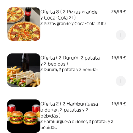
Oferta 8 ( 2 Pizzas grande
25,99 €
y Coca-Cola 2L)
2 Pizzas grande y Coca-Cola (2 lt.)
Oferta ( 2 Durum, 2 patata
19,99 €
y 2 bebidas )
2 Durum, 2 patata y 2 bebidas
Oferta 2 ( 2 Hamburguesa
19,99 €
o doner, 2 patatas y 2
bebidas )
2 Hamburguesa o doner, 2 patatas y 2
bebidas.