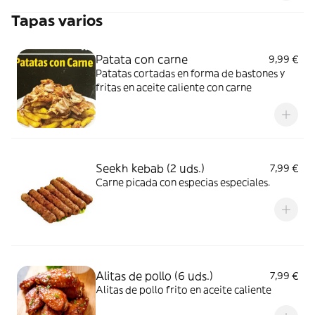
Tapas varios
Patata con carne
9,99 €
Patatas cortadas en forma de bastones y
fritas en aceite caliente con carne
Seekh kebab (2 uds.)
7,99 €
Carne picada con especias especiales.
Alitas de pollo (6 uds.)
7,99 €
Alitas de pollo frito en aceite caliente