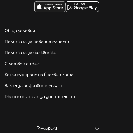
Общи условия
Политика за поверителност
Политика за бисквитки
Съответствие
Конфигуриране на бисквитките
Закон за цифровите услуги
Европейски акт за достъпност