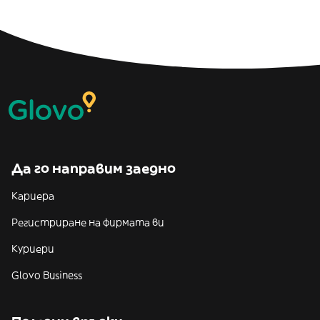
Да го направим заедно
Кариера
Регистриране на фирмата ви
Куриери
Glovo Business