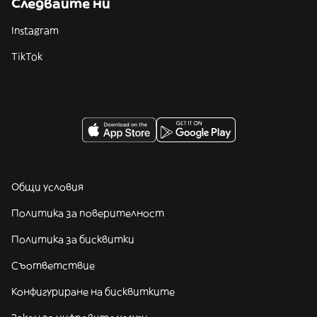
Следвайте ни
Instagram
TikTok
Общи условия
Политика за поверителност
Политика за бисквитки
Съответствие
Конфигуриране на бисквитките