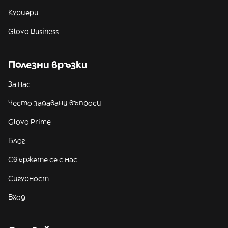
Куриери
Glovo Business
Полезни връзки
За нас
Често задавани въпроси
Glovo Prime
Блог
Свържете се с нас
Сигурност
Вход