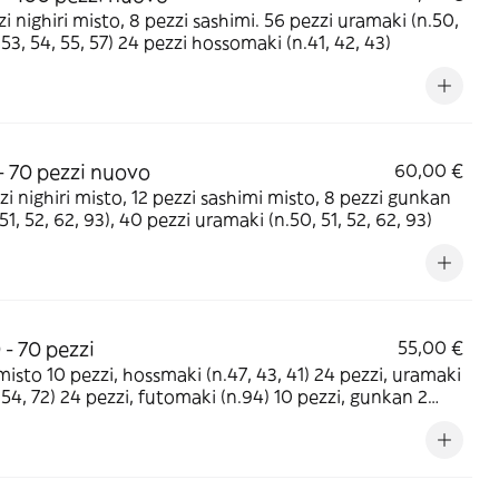
zi nighiri misto, 8 pezzi sashimi. 56 pezzi uramaki (n.50,
, 53, 54, 55, 57) 24 pezzi hossomaki (n.41, 42, 43)
 - 70 pezzi nuovo
60,00 €
zi nighiri misto, 12 pezzi sashimi misto, 8 pezzi gunkan
 51, 52, 62, 93), 40 pezzi uramaki (n.50, 51, 52, 62, 93)
 - 70 pezzi
55,00 €
misto 10 pezzi, hossmaki (n.47, 43, 41) 24 pezzi, uramaki
 54, 72) 24 pezzi, futomaki (n.94) 10 pezzi, gunkan 2