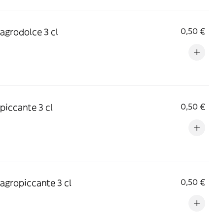
 agrodolce 3 cl
0,50 €
 piccante 3 cl
0,50 €
 agropiccante 3 cl
0,50 €