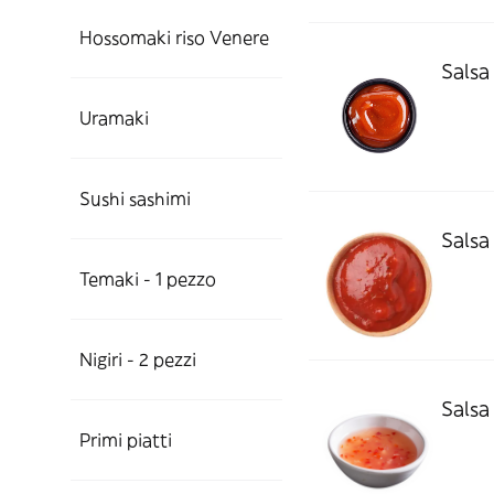
Hossomaki riso Venere
Salsa
Uramaki
Sushi sashimi
Salsa
Temaki - 1 pezzo
Nigiri - 2 pezzi
Salsa
Primi piatti