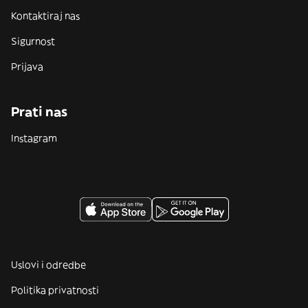
Kontaktiraj nas
Sigurnost
Prijava
Prati nas
Instagram
Uslovi i odredbe
Politika privatnosti