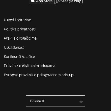
Uslovi i odredbe
Politika privatnosti
Pravila o kolačićima
Usklađenost
Konfiguriši kolačiće
Pravilnik o digitalnim uslugama
Evropski pravilnik o prilagođenom pristupu