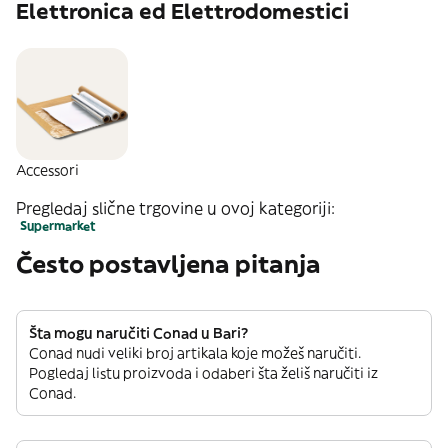
Elettronica ed Elettrodomestici
Accessori
Pregledaj slične trgovine u ovoj kategoriji:
Supermarket
Često postavljena pitanja
Šta mogu naručiti Conad u Bari?
Conad nudi veliki broj artikala koje možeš naručiti.
Pogledaj listu proizvoda i odaberi šta želiš naručiti iz
Conad.