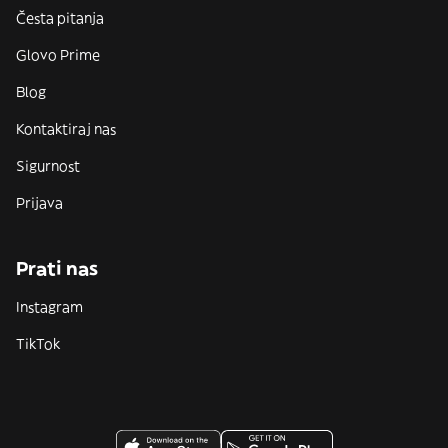
Česta pitanja
Glovo Prime
Blog
Kontaktiraj nas
Sigurnost
Prijava
Prati nas
Instagram
TikTok