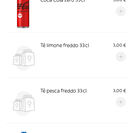
Tè limone freddo 33cl
3,00 €
Tè pesca freddo 33cl
3,00 €