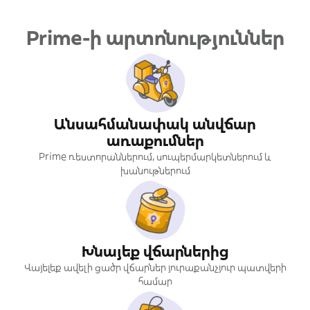
Prime-ի արտոնություններ
Անսահմանափակ անվճար
առաքումներ
Prime ռեստորաններում, սուպերմարկետներում և
խանութներում
Խնայեք վճարներից
Վայելեք ավելի ցածր վճարներ յուրաքանչյուր պատվերի
համար