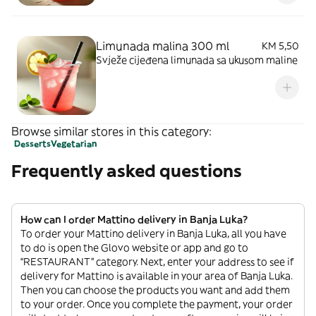
Limunada malina 300 ml
KM 5,50
Svježe cijeđena limunada sa ukusom maline
Browse similar stores in this category:
Desserts
Vegetarian
Frequently asked questions
How can I order Mattino delivery in Banja Luka?
To order your Mattino delivery in Banja Luka, all you have
to do is open the Glovo website or app and go to
“RESTAURANT” category. Next, enter your address to see if
delivery for Mattino is available in your area of Banja Luka.
Then you can choose the products you want and add them
to your order. Once you complete the payment, your order