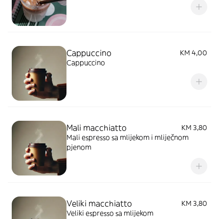
Cappuccino
KM 4,00
Cappuccino
Mali macchiatto
KM 3,80
Mali espresso sa mlijekom i mliječnom
pjenom
Veliki macchiatto
KM 3,80
Veliki espresso sa mlijekom