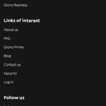
Glovo Business
Links of interest
About us
FAQ
Glovo Prime
Blog
Contact us
Security
Log in
Follow us