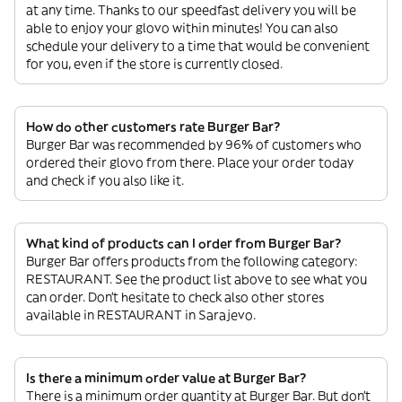
at any time. Thanks to our speedfast delivery you will be
able to enjoy your glovo within minutes! You can also
schedule your delivery to a time that would be convenient
for you, even if the store is currently closed.
How do other customers rate Burger Bar?
Burger Bar was recommended by 96% of customers who
ordered their glovo from there. Place your order today
and check if you also like it.
What kind of products can I order from Burger Bar?
Burger Bar offers products from the following category:
RESTAURANT. See the product list above to see what you
can order. Don’t hesitate to check also other stores
available in RESTAURANT in Sarajevo.
Is there a minimum order value at Burger Bar?
There is a minimum order quantity at Burger Bar. But don’t