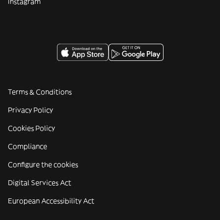
Instagram
Terms & Conditions
Privacy Policy
Cookies Policy
Compliance
Configure the cookies
Digital Services Act
European Accessibility Act