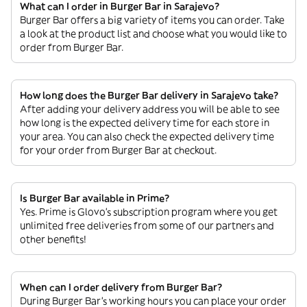
What can I order in Burger Bar in Sarajevo?
Burger Bar offers a big variety of items you can order. Take
a look at the product list and choose what you would like to
order from Burger Bar.
How long does the Burger Bar delivery in Sarajevo take?
After adding your delivery address you will be able to see
how long is the expected delivery time for each store in
your area. You can also check the expected delivery time
for your order from Burger Bar at checkout.
Is Burger Bar available in Prime?
Yes. Prime is Glovo’s subscription program where you get
unlimited free deliveries from some of our partners and
other benefits!
When can I order delivery from Burger Bar?
During Burger Bar’s working hours you can place your order