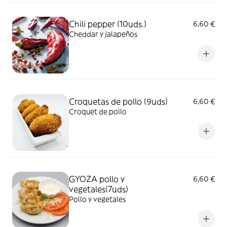
Chili pepper (10uds.)
6,60 €
Cheddar y jalapeños
Croquetas de pollo (9uds)
6,60 €
Croquet de pollo
GYOZA pollo y
6,60 €
vegetales(7uds)
Pollo y vegetales