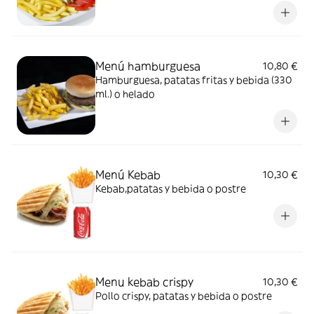
Menú hamburguesa
10,80 €
Hamburguesa, patatas fritas y bebida (330
ml.) o helado
Menú Kebab
10,30 €
Kebab,patatas y bebida o postre
Menu kebab crispy
10,30 €
Pollo crispy, patatas y bebida o postre