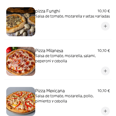
pizza Funghi
10,10 €
Salsa de tomate, mozarella y setas variadas
Pizza Milanesa
10,10 €
Salsa de tomate, mozarella, salami,
peperoni y cebolla
Pizza Mexicana
10,10 €
Salsa de tomate, mozarella, pollo,
pimiento y cebolla