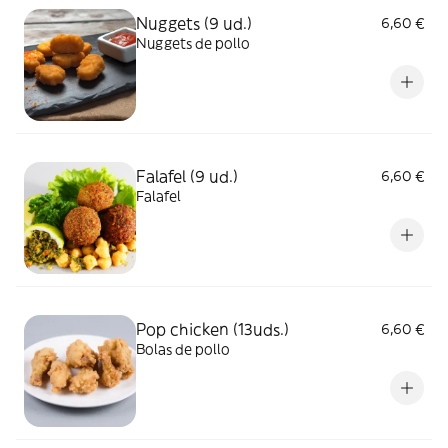
Nuggets (9 ud.)
6,60 €
Nuggets de pollo
Falafel (9 ud.)
6,60 €
Falafel
Pop chicken (13uds.)
6,60 €
Bolas de pollo