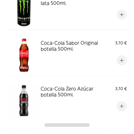
lata 500ml.
Coca-Cola Sabor Original
3,10 €
botella 500ml.
Coca-Cola Zero Azúcar
3,10 €
botella 500ml.