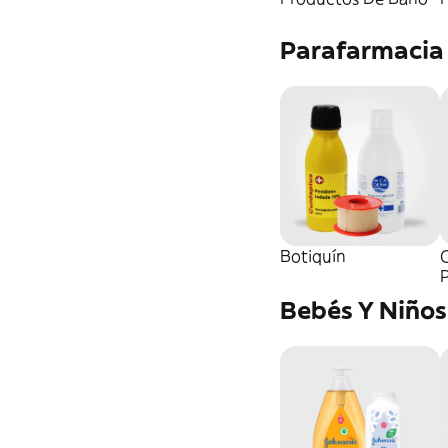
Parafarmacia
Botiquín
Bebés Y Niños