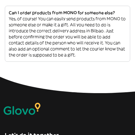
Can I order products from MONO for someone else?
Yes, of course! You can easily send products from MONO to
someone else or make it a gift. All you need to do is
introduce the correct delivery address in Bilbao. Just
before confirming the order you will be able to add
contact details of the person who will receive it. You can
also add an optional comment to let the courier know that
the order is supposed to be a gift.