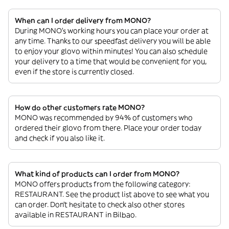
When can I order delivery from MONO?
During MONO’s working hours you can place your order at
any time. Thanks to our speedfast delivery you will be able
to enjoy your glovo within minutes! You can also schedule
your delivery to a time that would be convenient for you,
even if the store is currently closed.
How do other customers rate MONO?
MONO was recommended by 94% of customers who
ordered their glovo from there. Place your order today
and check if you also like it.
What kind of products can I order from MONO?
MONO offers products from the following category:
RESTAURANT. See the product list above to see what you
can order. Don’t hesitate to check also other stores
available in RESTAURANT in Bilbao.