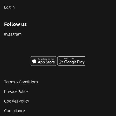
Log in
Follow us
Instagram
Terms & Conditions
Privacy Policy
Cookies Policy
Compliance