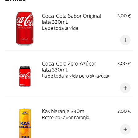
Coca-Cola Sabor Original
3,00 €
lata 330ml.
La de toda la vida
Coca-Cola Zero Azúcar
3,00 €
lata 330ml.
La de toda la vida pero sin azúcar.
Kas Naranja 330ml
3,00 €
Refresco sabor naranja