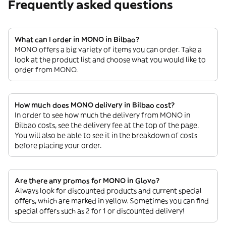
Frequently asked questions
What can I order in MONO in Bilbao?
MONO offers a big variety of items you can order. Take a
look at the product list and choose what you would like to
order from MONO.
How much does MONO delivery in Bilbao cost?
In order to see how much the delivery from MONO in
Bilbao costs, see the delivery fee at the top of the page.
You will also be able to see it in the breakdown of costs
before placing your order.
Are there any promos for MONO in Glovo?
Always look for discounted products and current special
offers, which are marked in yellow. Sometimes you can find
special offers such as 2 for 1 or discounted delivery!