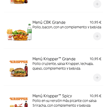
Menú CBK Grande
10,95 €
Pollo, bacon, con un complemento y bebida
Menú Krispper™ Grande
10,95 €
Pollo crujiente, salsa Krispper, lechuga,
queso, complemento y bebida.
Menú Krispper™ Spicy
10,95 €
Pollo en su versión más picante con salsa
Sriracha, con complemento y bebida