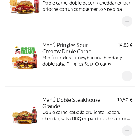
Doble carne, doble bacon y cheddar en pan
brioche con un complemento y bebida
Menú Pringles Sour
14,85 €
Creamy Doble Carne
Menú con dos carnes, bacon, cheddar y
doble salsa Pringles Sour Creamy.
Menú Doble Steakhouse
14,50 €
Grande
Doble carne, cebolla crujiente, bacon,
cheddar, salsa BBQ en pan brioche con un
complemento y bebida