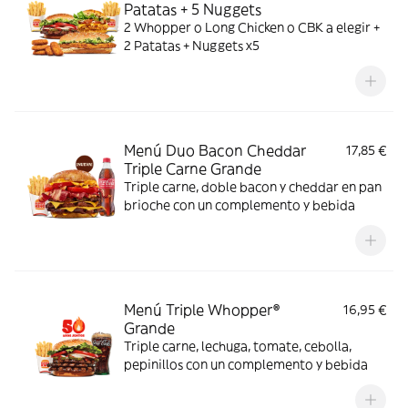
Patatas + 5 Nuggets
2 Whopper o Long Chicken o CBK a elegir +
2 Patatas + Nuggets x5
Menú Duo Bacon Cheddar
17,85 €
Triple Carne Grande
Triple carne, doble bacon y cheddar en pan
brioche con un complemento y bebida
Menú Triple Whopper®
16,95 €
Grande
Triple carne, lechuga, tomate, cebolla,
pepinillos con un complemento y bebida