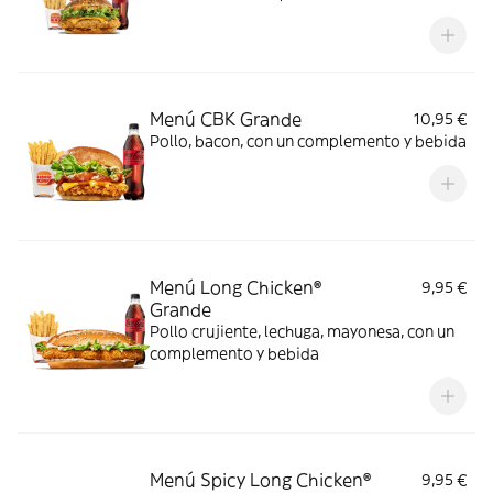
Menú CBK Grande
10,95 €
Pollo, bacon, con un complemento y bebida
Menú Long Chicken®
9,95 €
Grande
Pollo crujiente, lechuga, mayonesa, con un
complemento y bebida
Menú Spicy Long Chicken®
9,95 €