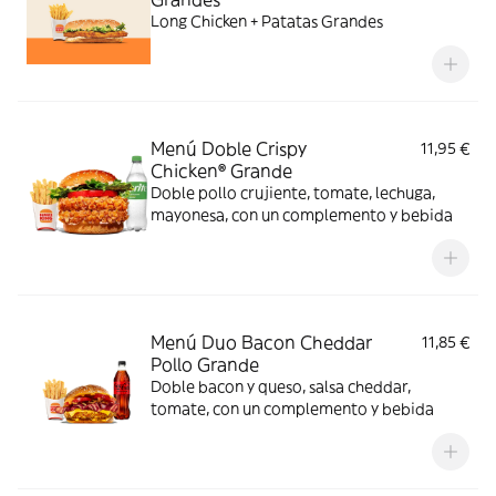
Long Chicken + Patatas Grandes
Menú Doble Crispy
11,95 €
Chicken® Grande
Doble pollo crujiente, tomate, lechuga,
mayonesa, con un complemento y bebida
Menú Duo Bacon Cheddar
11,85 €
Pollo Grande
Doble bacon y queso, salsa cheddar,
tomate, con un complemento y bebida