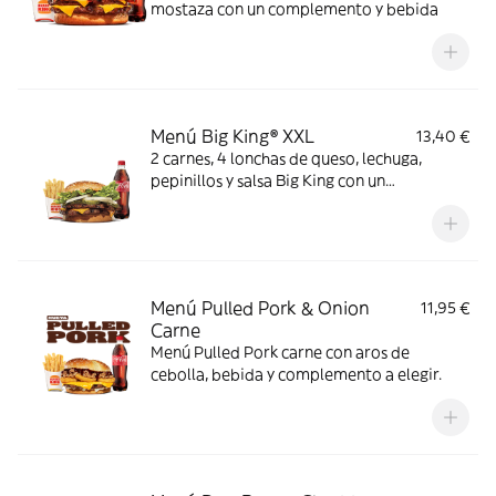
mostaza con un complemento y bebida
Menú Big King® XXL
13,40 €
2 carnes, 4 lonchas de queso, lechuga,
pepinillos y salsa Big King con un
complemento y bebida
Menú Pulled Pork & Onion
11,95 €
Carne
Menú Pulled Pork carne con aros de
cebolla, bebida y complemento a elegir.