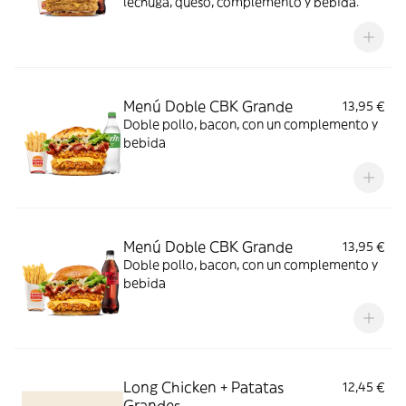
lechuga, queso, complemento y bebida.
Menú Doble CBK Grande
13,95 €
Doble pollo, bacon, con un complemento y
bebida
Menú Doble CBK Grande
13,95 €
Doble pollo, bacon, con un complemento y
bebida
Long Chicken + Patatas
12,45 €
Grandes