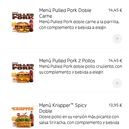
Menú Pulled Pork Doble
14,45 €
Carne
Menú Pulled Pork doble carne a la parrilla,
con complemento y bebida a elegir.
Menú Pulled Pork 2 Pollos
14,45 €
Menú Pulled Pork doble pollo crujiente, con
su complemento y bebida a elegir.
Menú Krispper™ Spicy
13,95 €
Doble
Doble pollo en su versión más picante con
salsa Sriracha, con complemento y bebida