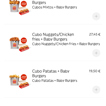
Burgers
Cubos Mixtos + Baby Burgers
Cubo Nuggets/Chicken
27,45 €
fries + Baby Burgers
Cubo Nuggets/Chicken fries + Baby Burgers
Cubo Patatas + Baby
19,50 €
Burgers
Cubo Patatas + Baby Burgers