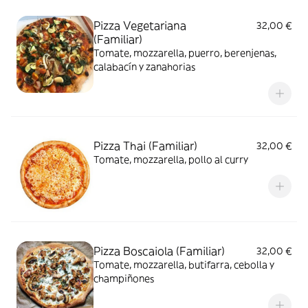
Pizza Vegetariana
32,00 €
(Familiar)
Tomate, mozzarella, puerro, berenjenas,
calabacín y zanahorias
Pizza Thai (Familiar)
32,00 €
Tomate, mozzarella, pollo al curry
Pizza Boscaiola (Familiar)
32,00 €
Tomate, mozzarella, butifarra, cebolla y
champiñones