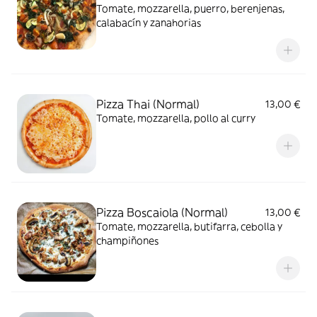
Tomate, mozzarella, puerro, berenjenas,
calabacín y zanahorias
Pizza Thai (Normal)
13,00 €
Tomate, mozzarella, pollo al curry
Pizza Boscaiola (Normal)
13,00 €
Tomate, mozzarella, butifarra, cebolla y
champiñones