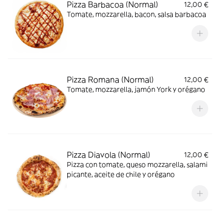
Pizza Barbacoa (Normal)
12,00 €
Tomate, mozzarella, bacon, salsa barbacoa
Pizza Romana (Normal)
12,00 €
Tomate, mozzarella, jamón York y orégano
Pizza Diavola (Normal)
12,00 €
Pizza con tomate, queso mozzarella, salami
picante, aceite de chile y orégano