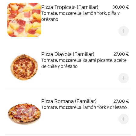
Pizza Tropicale (Familiar)
30,00 €
Tomate, mozzarella, jamón York, piña y
orégano
Pizza Diavola (Familiar)
27,00 €
Tomate, mozzarella, salami picante, aceite
de chile y orégano
Pizza Romana (Familiar)
27,00 €
Tomate, mozzarella, jamón York y orégano