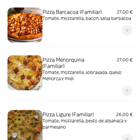
Pizza Barcacoa (Familiar)
27,00 €
Tomate, mozzarella, bacon, salsa barbacoa
Pizza Menorquina
27,00 €
(Familiar)
Tomate, mozzarella, sobrasada, queso
Menorca y miel
Pizza Ligure (Familiar)
26,00 €
Tomate, mozzarella, pesto de albahaca y
parmesano