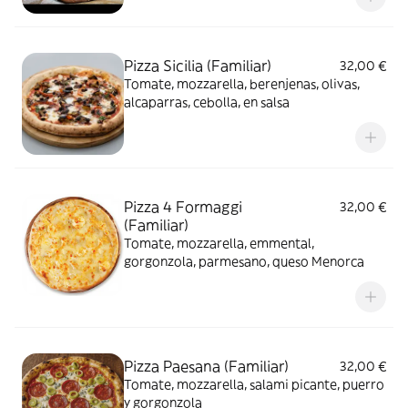
Pizza Sicilia (Familiar)
32,00 €
Tomate, mozzarella, berenjenas, olivas,
alcaparras, cebolla, en salsa
Pizza 4 Formaggi
32,00 €
(Familiar)
Tomate, mozzarella, emmental,
gorgonzola, parmesano, queso Menorca
Pizza Paesana (Familiar)
32,00 €
Tomate, mozzarella, salami picante, puerro
y gorgonzola