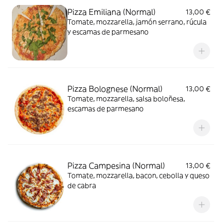
Pizza Emiliana (Normal)
13,00 €
Tomate, mozzarella, jamón serrano, rúcula
y escamas de parmesano
Pizza Bolognese (Normal)
13,00 €
Tomate, mozzarella, salsa boloñesa,
escamas de parmesano
Pizza Campesina (Normal)
13,00 €
Tomate, mozzarella, bacon, cebolla y queso
de cabra