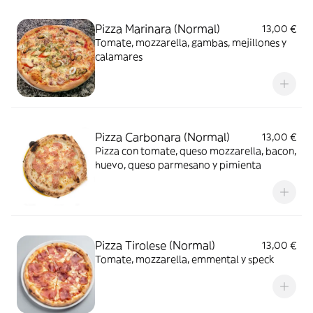
Pizza Marinara (Normal)
13,00 €
Tomate, mozzarella, gambas, mejillones y
calamares
Pizza Carbonara (Normal)
13,00 €
Pizza con tomate, queso mozzarella, bacon,
huevo, queso parmesano y pimienta
Pizza Tirolese (Normal)
13,00 €
Tomate, mozzarella, emmental y speck