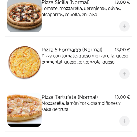
Pizza Sicilia (Normal)
13,00 €
Tomate, mozzarella, berenjenas, olivas,
alcaparras, cebolla, en salsa
Pizza 5 Formaggi (Normal)
13,00 €
Pizza con tomate, queso mozzarella, queso
emmental, queso gorgonzola, queso
parmesano y queso Menorca
Pizza Tartufata (Normal)
13,00 €
Mozzarella, jamón York, champiñones y
salsa de trufa