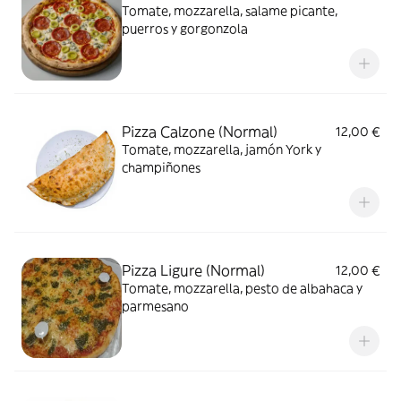
Tomate, mozzarella, salame picante,
puerros y gorgonzola
Pizza Calzone (Normal)
12,00 €
Tomate, mozzarella, jamón York y
champiñones
Pizza Ligure (Normal)
12,00 €
Tomate, mozzarella, pesto de albahaca y
parmesano