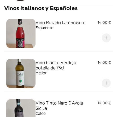
Vinos Italianos y Españoles
Vino Rosado Lambrusco
14,00 €
Espumoso
Vino blanco Verdejo
14,00 €
botella de 75cl
Melior
Vino Tinto Nero D'Avola
14,00 €
Sicilia
Caleo