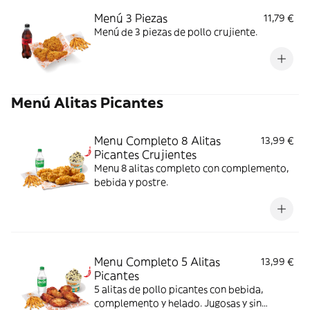
Menú 3 Piezas
11,79 €
Menú de 3 piezas de pollo crujiente.
Menú Alitas Picantes
Menu Completo 8 Alitas
13,99 €
Picantes Crujientes
Menu 8 alitas completo con complemento,
bebida y postre.
Menu Completo 5 Alitas
13,99 €
Picantes
5 alitas de pollo picantes con bebida,
complemento y helado. Jugosas y sin