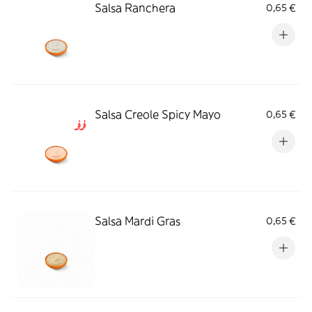
Salsa Ranchera
0,65 €
Salsa Creole Spicy Mayo
0,65 €
Salsa Mardi Gras
0,65 €