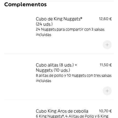
Complementos
Cubo de King Nuggets®
12,60 €
(24 uds.)
24 Nuggets para compartir con 3 salsas
incluidas
Cubo alitas (8 uds.) +
11,50 €
Nuggets (10 uds.)
8 alitas de pollo y 10 nuggets con tres salsas
incluidas
Cubo King Aros de cebolla
10,70 €
6 King Nuggets®, 4 Alitas de Pollo y 6 King