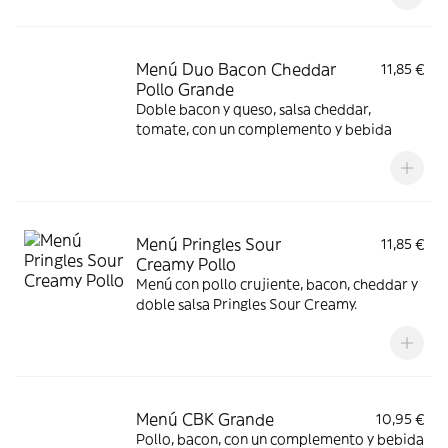
Menú Duo Bacon Cheddar
11,85 €
Pollo Grande
Doble bacon y queso, salsa cheddar,
tomate, con un complemento y bebida
Menú Pringles Sour
11,85 €
Creamy Pollo
Menú con pollo crujiente, bacon, cheddar y
doble salsa Pringles Sour Creamy.
Menú CBK Grande
10,95 €
Pollo, bacon, con un complemento y bebida