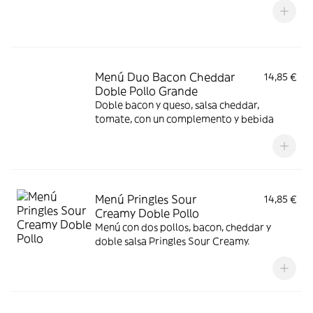
Menú Duo Bacon Cheddar
14,85 €
Doble Pollo Grande
Doble bacon y queso, salsa cheddar,
tomate, con un complemento y bebida
Menú Pringles Sour
14,85 €
Creamy Doble Pollo
Menú con dos pollos, bacon, cheddar y
doble salsa Pringles Sour Creamy.