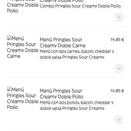
Creamy Doble Pollo
Combo Pringles Sour Creamy Doble Pollo
Menú Pringles Sour
14,85 €
Creamy Doble Carne
Menú con dos carnes, bacon, cheddar y
doble salsa Pringles Sour Creamy.
Menú Pringles Sour
14,85 €
Creamy Doble Pollo
Menú con dos pollos, bacon, cheddar y
doble salsa Pringles Sour Creamy.