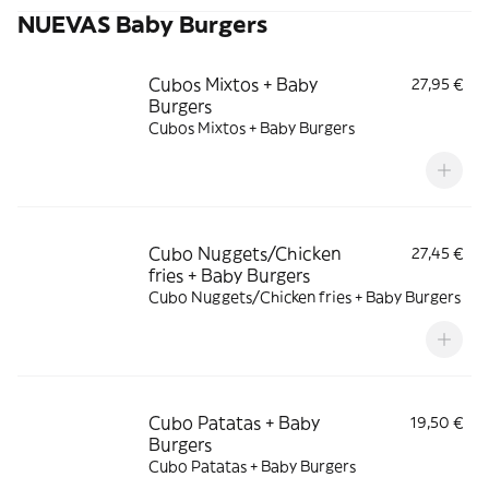
NUEVAS Baby Burgers
Cubos Mixtos + Baby
27,95 €
Burgers
Cubos Mixtos + Baby Burgers
Cubo Nuggets/Chicken
27,45 €
fries + Baby Burgers
Cubo Nuggets/Chicken fries + Baby Burgers
Cubo Patatas + Baby
19,50 €
Burgers
Cubo Patatas + Baby Burgers