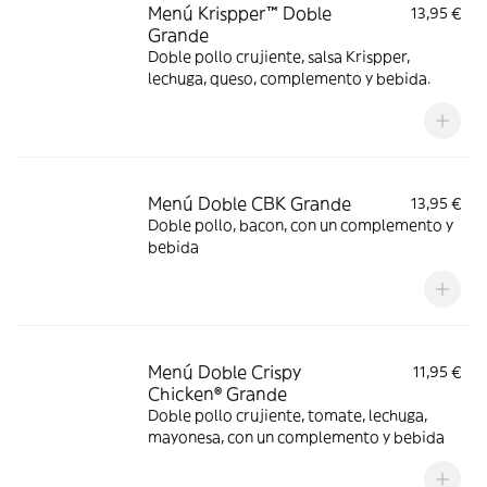
Menú Krispper™ Doble
13,95 €
Grande
Doble pollo crujiente, salsa Krispper,
lechuga, queso, complemento y bebida.
Menú Doble CBK Grande
13,95 €
Doble pollo, bacon, con un complemento y
bebida
Menú Doble Crispy
11,95 €
Chicken® Grande
Doble pollo crujiente, tomate, lechuga,
mayonesa, con un complemento y bebida