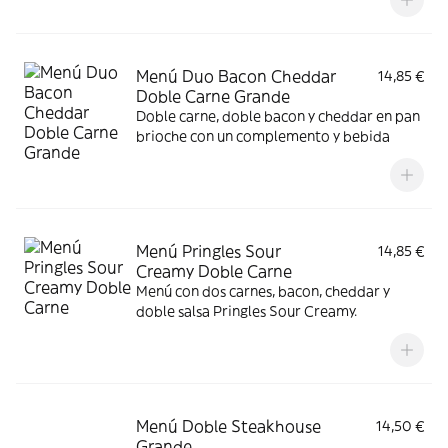
Menú Duo Bacon Cheddar
14,85 €
Doble Carne Grande
Doble carne, doble bacon y cheddar en pan
brioche con un complemento y bebida
Menú Pringles Sour
14,85 €
Creamy Doble Carne
Menú con dos carnes, bacon, cheddar y
doble salsa Pringles Sour Creamy.
Menú Doble Steakhouse
14,50 €
Grande