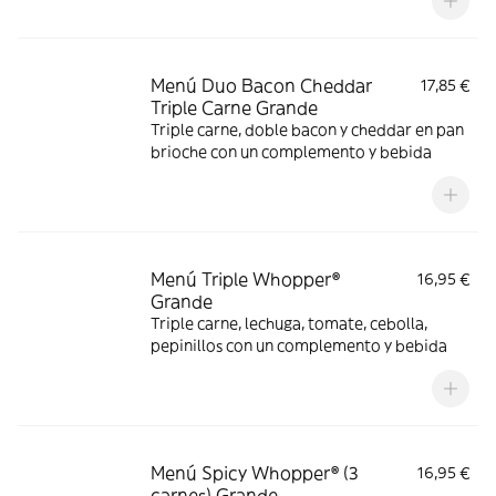
Menú Duo Bacon Cheddar
17,85 €
Triple Carne Grande
Triple carne, doble bacon y cheddar en pan
brioche con un complemento y bebida
Menú Triple Whopper®
16,95 €
Grande
Triple carne, lechuga, tomate, cebolla,
pepinillos con un complemento y bebida
Menú Spicy Whopper® (3
16,95 €
carnes) Grande