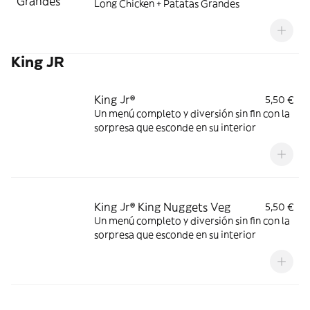
Long Chicken + Patatas Grandes
King JR
King Jr®
5,50 €
Un menú completo y diversión sin fin con la
sorpresa que esconde en su interior
King Jr® King Nuggets Veg
5,50 €
Un menú completo y diversión sin fin con la
sorpresa que esconde en su interior