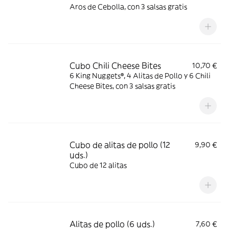
Aros de Cebolla, con 3 salsas gratis
Cubo Chili Cheese Bites
10,70 €
6 King Nuggets®, 4 Alitas de Pollo y 6 Chili
Cheese Bites, con 3 salsas gratis
Cubo de alitas de pollo (12
9,90 €
uds.)
Cubo de 12 alitas
Alitas de pollo (6 uds.)
7,60 €