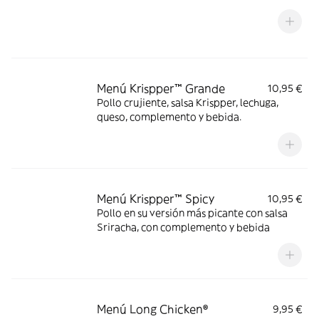
Menú Krispper™ Grande
10,95 €
Pollo crujiente, salsa Krispper, lechuga,
queso, complemento y bebida.
Menú Krispper™ Spicy
10,95 €
Pollo en su versión más picante con salsa
Sriracha, con complemento y bebida
Menú Long Chicken®
9,95 €