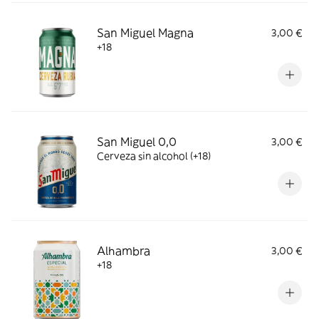
San Miguel Magna
3,00 €
+18
San Miguel 0,0
3,00 €
Cerveza sin alcohol (+18)
Alhambra
3,00 €
+18