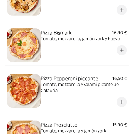
Pizza Bismark
16,90 €
Tomate, mozzarella, jamón york y huevo
Pizza Pepperoni piccante
16,50 €
Tomate, mozzarella y salami picante de
Calabria
Pizza Prosciutto
15,90 €
Tomate, mozzarella y jamón york