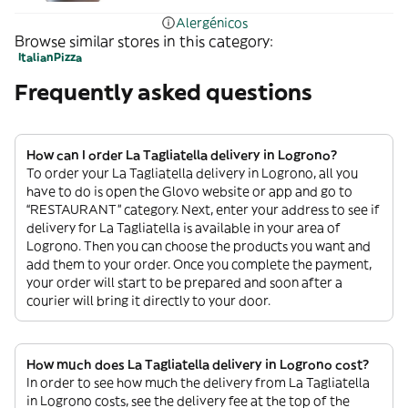
Alergénicos
Browse similar stores in this category:
Italian
Pizza
Frequently asked questions
How can I order La Tagliatella delivery in Logrono?
To order your La Tagliatella delivery in Logrono, all you
have to do is open the Glovo website or app and go to
“RESTAURANT” category. Next, enter your address to see if
delivery for La Tagliatella is available in your area of
Logrono. Then you can choose the products you want and
add them to your order. Once you complete the payment,
your order will start to be prepared and soon after a
courier will bring it directly to your door.
How much does La Tagliatella delivery in Logrono cost?
In order to see how much the delivery from La Tagliatella
in Logrono costs, see the delivery fee at the top of the