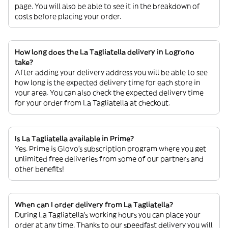
page. You will also be able to see it in the breakdown of
costs before placing your order.
How long does the La Tagliatella delivery in Logrono
take?
After adding your delivery address you will be able to see
how long is the expected delivery time for each store in
your area. You can also check the expected delivery time
for your order from La Tagliatella at checkout.
Is La Tagliatella available in Prime?
Yes. Prime is Glovo’s subscription program where you get
unlimited free deliveries from some of our partners and
other benefits!
When can I order delivery from La Tagliatella?
During La Tagliatella’s working hours you can place your
order at any time. Thanks to our speedfast delivery you will