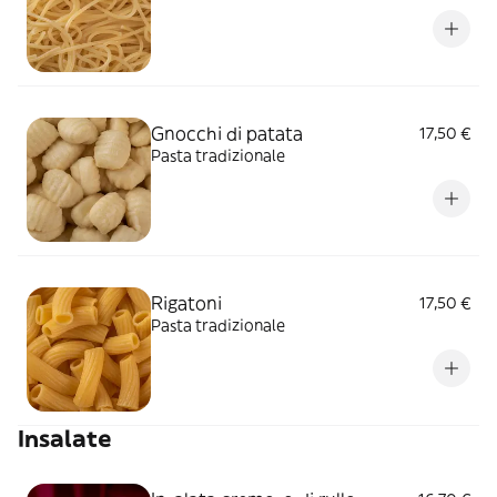
Gnocchi di patata
17,50 €
Pasta tradizionale
Rigatoni
17,50 €
Pasta tradizionale
Insalate