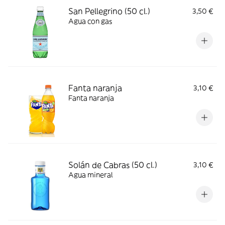
San Pellegrino (50 cl.)
3,50 €
Agua con gas
Fanta naranja
3,10 €
Fanta naranja
Solán de Cabras (50 cl.)
3,10 €
Agua mineral