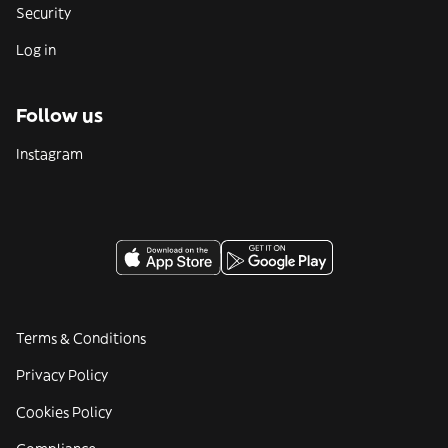
Security
Log in
Follow us
Instagram
Terms & Conditions
Privacy Policy
Cookies Policy