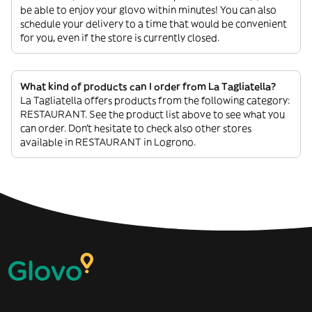
be able to enjoy your glovo within minutes! You can also
schedule your delivery to a time that would be convenient
for you, even if the store is currently closed.
What kind of products can I order from La Tagliatella?
La Tagliatella offers products from the following category:
RESTAURANT. See the product list above to see what you
can order. Don’t hesitate to check also other stores
available in RESTAURANT in Logrono.