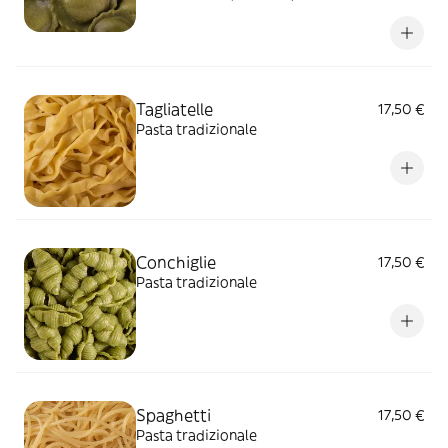
Tagliatelle
17,50 €
Pasta tradizionale
Conchiglie
17,50 €
Pasta tradizionale
Spaghetti
17,50 €
Pasta tradizionale