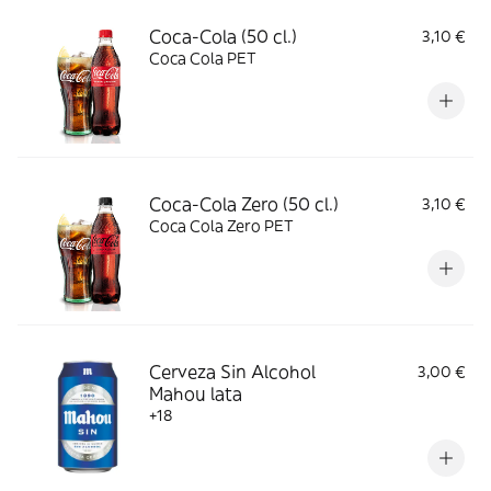
Coca-Cola (50 cl.)
3,10 €
Coca Cola PET
Coca-Cola Zero (50 cl.)
3,10 €
Coca Cola Zero PET
Cerveza Sin Alcohol
3,00 €
Mahou lata
+18