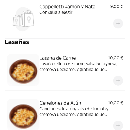
Cappelletti Jamón y Nata
9,00 €
Con salsa a elegir
Lasañas
Lasaña de Carne
10,00 €
Lasaña rellena de carne, salsa bolognesa,
cremosa bechamel y gratinado de
mozzarella 100%
Cenelones de Atún
10,00 €
Canelones de atún, salsa de tomate,
cremosa bechamel y gratinado de
mozzarella 100%