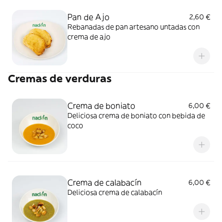
Pan de Ajo
2,60 €
Rebanadas de pan artesano untadas con
crema de ajo
Cremas de verduras
Crema de boniato
6,00 €
Deliciosa crema de boniato con bebida de
coco
Crema de calabacín
6,00 €
Deliciosa crema de calabacín