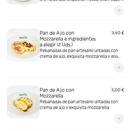
ingredientes a elegir
Pan de Ajo con
3,40 €
Mozzarella e ingredientes
a elegir (2 Uds.)
Rebanadas de pan artesano untadas con
crema de ajo, exquisita mozzarella y dos
ingredientes a elegir
Pan de Ajo con
3,00 €
Mozzarella
Rebanadas de pan artesano untadas con
crema de ajo y exquisita mozzarella