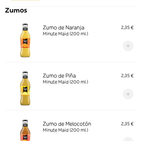
Zumos
Zumo de Naranja
2,35 €
Minute Maid (200 ml.)
Zumo de Piña
2,35 €
Minute Maid (200 ml.)
Zumo de Melocotón
2,35 €
Minute Maid (200 ml.)