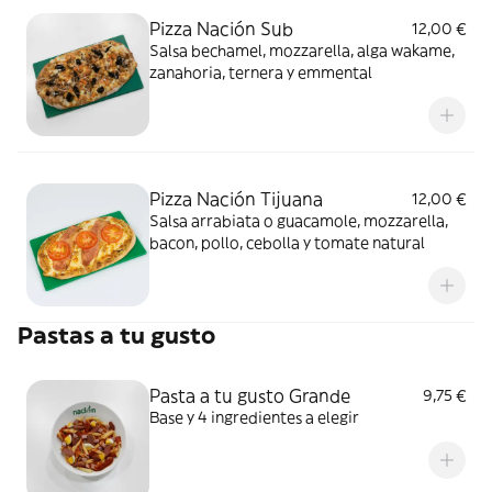
Pizza Nación Sub
12,00 €
Salsa bechamel, mozzarella, alga wakame,
zanahoria, ternera y emmental
Pizza Nación Tijuana
12,00 €
Salsa arrabiata o guacamole, mozzarella,
bacon, pollo, cebolla y tomate natural
Pastas a tu gusto
Pasta a tu gusto Grande
9,75 €
Base y 4 ingredientes a elegir