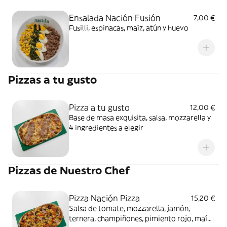
Ensalada Nación Fusión
7,00 €
Fusilli, espinacas, maíz, atún y huevo
Pizzas a tu gusto
Pizza a tu gusto
12,00 €
Base de masa exquisita, salsa, mozzarella y
4 ingredientes a elegir
Pizzas de Nuestro Chef
Pizza Nación Pizza
15,20 €
Salsa de tomate, mozzarella, jamón,
ternera, champiñones, pimiento rojo, maíz