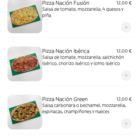
Pizza Nación Fusión
12,00 €
Salsa de tomate, mozzarella, 4 quesos y
piña
Pizza Nación Ibérica
12,00 €
Salsa de tomate, mozzarella, salchichón
ibérico, chorizo ibérico y lomo ibérico
Pizza Nación Green
12,00 €
Salsa carbonara o bechamel, mozzarella,
espinacas, champiñones y nueces