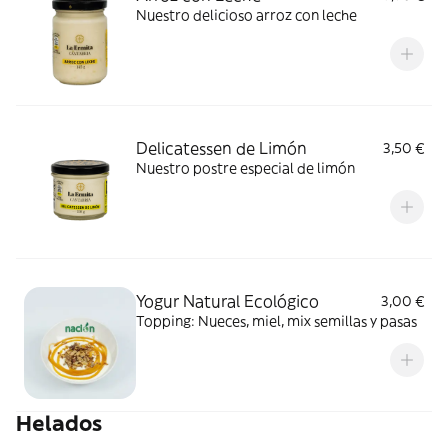
Nuestro delicioso arroz con leche
Delicatessen de Limón
3,50 €
Nuestro postre especial de limón
Yogur Natural Ecológico
3,00 €
Topping: Nueces, miel, mix semillas y pasas
Helados