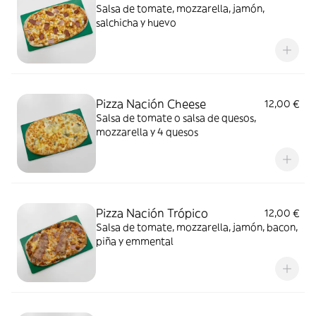
Salsa de tomate, mozzarella, jamón,
salchicha y huevo
Pizza Nación Cheese
12,00 €
Salsa de tomate o salsa de quesos,
mozzarella y 4 quesos
Pizza Nación Trópico
12,00 €
Salsa de tomate, mozzarella, jamón, bacon,
piña y emmental