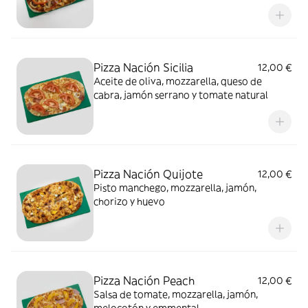
y aceitunas verdes
Pizza Nación Sicilia
12,00 €
Aceite de oliva, mozzarella, queso de
cabra, jamón serrano y tomate natural
Pizza Nación Quijote
12,00 €
Pisto manchego, mozzarella, jamón,
chorizo y huevo
Pizza Nación Peach
12,00 €
Salsa de tomate, mozzarella, jamón,