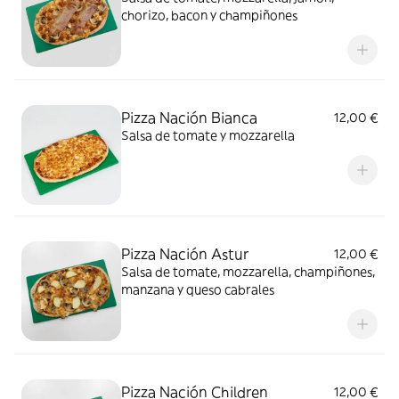
chorizo, bacon y champiñones
Pizza Nación Bianca
12,00 €
Salsa de tomate y mozzarella
Pizza Nación Astur
12,00 €
Salsa de tomate, mozzarella, champiñones,
manzana y queso cabrales
Pizza Nación Children
12,00 €