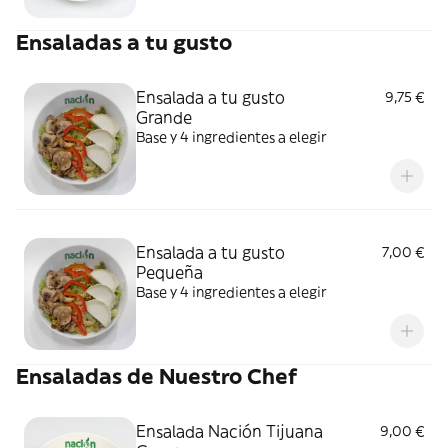
Ensaladas a tu gusto
Ensalada a tu gusto
9,75 €
Grande
Base y 4 ingredientes a elegir
Ensalada a tu gusto
7,00 €
Pequeña
Base y 4 ingredientes a elegir
Ensaladas de Nuestro Chef
Ensalada Nación Tijuana
9,00 €